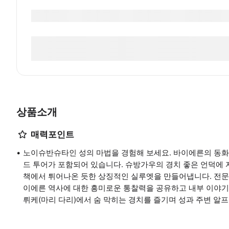
상품소개
매력포인트
노이슈반슈타인 성의 마법을 경험해 보세요. 바이에른의 동화
드 투어가 포함되어 있습니다. 슈방가우의 경치 좋은 언덕에 
책에서 튀어나온 듯한 상징적인 실루엣을 만들어냅니다. 전문 가
이에른 역사에 대한 흥미로운 통찰력을 공유하고 내부 이야기
뤼케(마리 다리)에서 숨 막히는 경치를 즐기며 성과 주변 알프