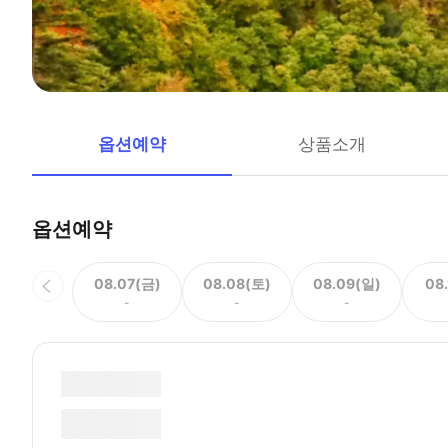
옵션예약
상품소개
옵션예약
08.07(금)
08.08(토)
08.09(일)
08
-
-
-