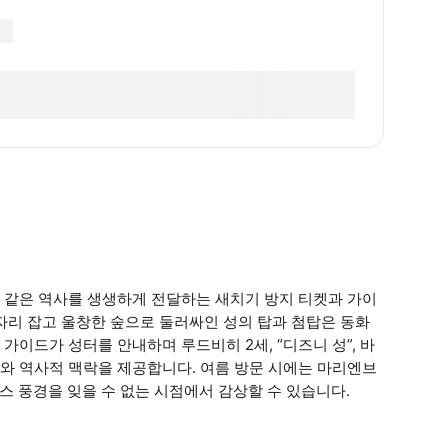
 같은 역사를 생생하게 전달하는 새치기 방지 티켓과 가이
자리 잡고 울창한 숲으로 둘러싸인 성의 탑과 첨탑은 동화
이드가 성터를 안내하며 루드비히 2세, “디즈니 성”, 바
와 역사적 맥락을 제공합니다. 여름 방문 시에는 마리엔브
스 풍경을 잊을 수 없는 시점에서 감상할 수 있습니다.