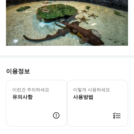
이용정보
말레이시아의 대표 명소 아쿠아리아 KL
이런건 주의하세요
이렇게 사용하세요
유의사항
사용방법