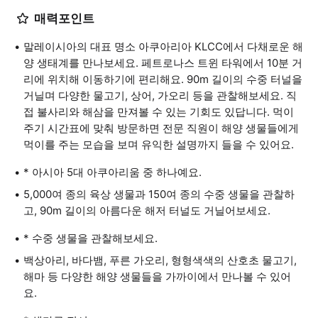
매력포인트
말레이시아의 대표 명소 아쿠아리아 KLCC에서 다채로운 해
양 생태계를 만나보세요. 페트로나스 트윈 타워에서 10분 거
리에 위치해 이동하기에 편리해요. 90m 길이의 수중 터널을
거닐며 다양한 물고기, 상어, 가오리 등을 관찰해보세요. 직
접 불사리와 해삼을 만져볼 수 있는 기회도 있답니다. 먹이
주기 시간표에 맞춰 방문하면 전문 직원이 해양 생물들에게
먹이를 주는 모습을 보며 유익한 설명까지 들을 수 있어요.
* 아시아 5대 아쿠아리움 중 하나예요.
5,000여 종의 육상 생물과 150여 종의 수중 생물을 관찰하
고, 90m 길이의 아름다운 해저 터널도 거닐어보세요.
* 수중 생물을 관찰해보세요.
백상아리, 바다뱀, 푸른 가오리, 형형색색의 산호초 물고기,
해마 등 다양한 해양 생물들을 가까이에서 만나볼 수 있어
요.