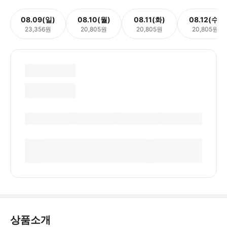
08.09(일)
08.10(월)
08.11(화)
08.12(수)
23,356원
20,805원
20,805원
20,805원
상품소개