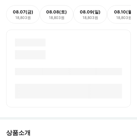
08.07(금)
08.08(토)
08.09(일)
08.10(월)
18,803원
18,803원
18,803원
18,803원
상품소개