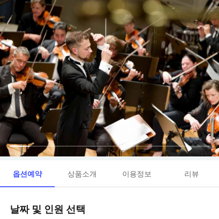
옵션예약
상품소개
이용정보
리뷰
날짜 및 인원 선택