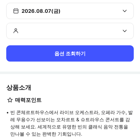
2026.08.07(금)
옵션 조회하기
상품소개
매력포인트
빈 콘체르트하우스에서 라이브 오케스트라, 오페라 가수, 발
레 무용수가 선보이는 모차르트 & 슈트라우스 콘서트를 감
상해 보세요. 세계적으로 유명한 빈의 클래식 음악 전통을
만나볼 수 있는 완벽한 기회입니다.