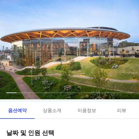
옵션예약
상품소개
이용정보
리뷰
날짜 및 인원 선택