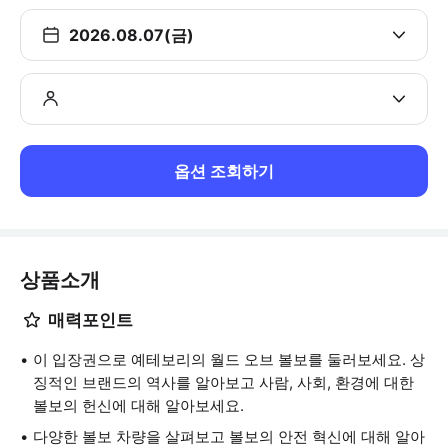
2026.08.07(금)
옵션 조회하기
상품소개
매력포인트
이 입장권으로 예테보리의 월드 오브 볼보를 둘러보세요. 상
징적인 브랜드의 역사를 알아보고 사람, 사회, 환경에 대한
볼보의 헌신에 대해 알아보세요.
다양한 볼보 차량을 살펴보고 볼보의 안전 혁신에 대해 알아