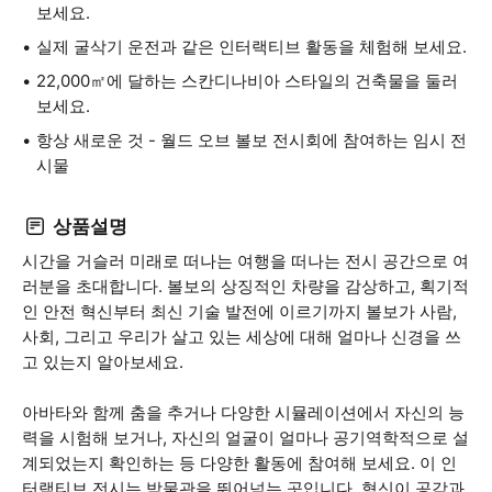
보세요.
실제 굴삭기 운전과 같은 인터랙티브 활동을 체험해 보세요.
22,000㎡에 달하는 스칸디나비아 스타일의 건축물을 둘러
보세요.
항상 새로운 것 - 월드 오브 볼보 전시회에 참여하는 임시 전
시물
상품설명
시간을 거슬러 미래로 떠나는 여행을 떠나는 전시 공간으로 여
러분을 초대합니다. 볼보의 상징적인 차량을 감상하고, 획기적
인 안전 혁신부터 최신 기술 발전에 이르기까지 볼보가 사람,
사회, 그리고 우리가 살고 있는 세상에 대해 얼마나 신경을 쓰
고 있는지 알아보세요.
아바타와 함께 춤을 추거나 다양한 시뮬레이션에서 자신의 능
력을 시험해 보거나, 자신의 얼굴이 얼마나 공기역학적으로 설
계되었는지 확인하는 등 다양한 활동에 참여해 보세요. 이 인
터랙티브 전시는 박물관을 뛰어넘는 곳입니다. 혁신이 공감과