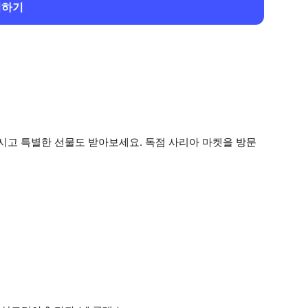
회하기
고 특별한 선물도 받아보세요. 독점 사리아 마켓을 방문