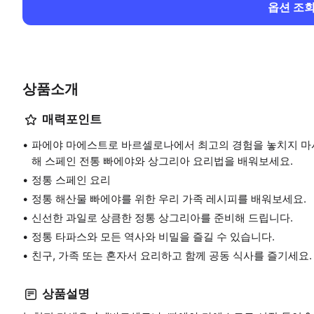
옵션 조
상품소개
매력포인트
파에야 마에스트로 바르셀로나에서 최고의 경험을 놓치지 마시
해 스페인 전통 빠에야와 상그리아 요리법을 배워보세요.
정통 스페인 요리
정통 해산물 빠에야를 위한 우리 가족 레시피를 배워보세요.
신선한 과일로 상큼한 정통 상그리아를 준비해 드립니다.
정통 타파스와 모든 역사와 비밀을 즐길 수 있습니다.
친구, 가족 또는 혼자서 요리하고 함께 공동 식사를 즐기세요.
상품설명