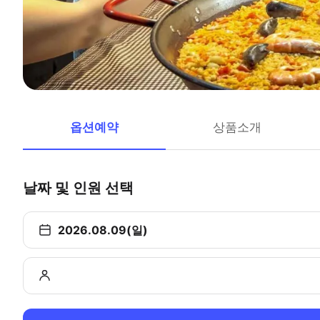
옵션예약
상품소개
날짜 및 인원 선택
2026.08.09(일)