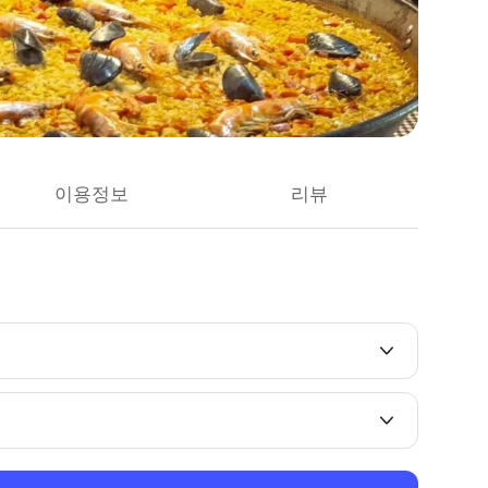
이용정보
리뷰