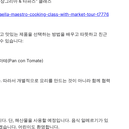
 상그리아 & 타파스" 클래스
aella-maestro-cooking-class-with-market-tour-t7776
하고 맛있는 제품을 선택하는 방법을 배우고 따뜻하고 친근
 수 있습니다:
Pan con Tomate)
. 따라서 개별적으로 요리를 만드는 것이 아니라 함께 협력
다. 단, 해산물을 사용할 예정입니다. 음식 알레르기가 있
겠습니다. 어린이도 환영합니다.