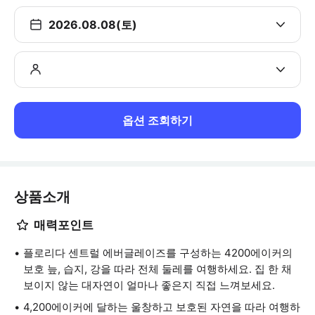
2026.08.08(토)
옵션 조회하기
상품소개
매력포인트
플로리다 센트럴 에버글레이즈를 구성하는 4200에이커의
보호 늪, 습지, 강을 따라 전체 둘레를 여행하세요. 집 한 채
보이지 않는 대자연이 얼마나 좋은지 직접 느껴보세요.
4,200에이커에 달하는 울창하고 보호된 자연을 따라 여행하