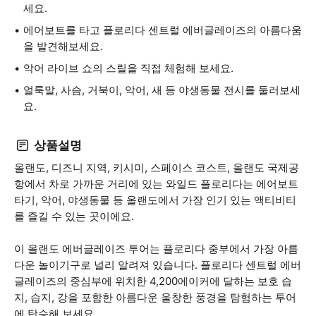
세요.
에어보트를 타고 플로리다 센트럴 에버글레이즈의 아름다움
을 발견해보세요.
악어 라이브 쇼의 스릴을 직접 체험해 보세요.
얼룩말, 사슴, 거북이, 악어, 새 등 야생동물 전시를 둘러보세
요.
상품설명
올랜도, 디즈니 지역, 키시미, 스페이스 코스트, 올랜도 국제공
항에서 차로 가까운 거리에 있는 와일드 플로리다는 에어보트
타기, 악어, 야생동물 등 올랜도에서 가장 인기 있는 액티비티
를 즐길 수 있는 곳이에요.
이 올랜도 에버글레이즈 투어는 플로리다 중부에서 가장 아름
다운 놀이기구로 널리 알려져 있습니다. 플로리다 센트럴 에버
글레이즈의 중심부에 위치한 4,200에이커에 달하는 보호 습
지, 습지, 강을 포함한 아름다운 울창한 풍경을 탐험하는 투어
에 탑승해 보세요.