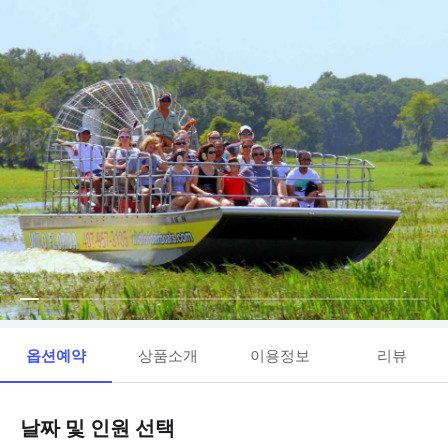
옵션예약
상품소개
이용정보
리뷰
날짜 및 인원 선택