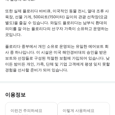
또한 실제 플로리다 바비큐, 이국적인 동물 전시, 열대 조류 사
육장, 선물 가게, 500피트(150미터) 길이의 관광 선착장(요금
별도)을 즐길 수 있습니다. 와일드 플로리다는 남부식 환대의
의미를 잘 아는 플로리다의 선구자 가족이 소유하고 운영하는
곳입니다.
플로리다 중부에서 개인 소유로 운영되는 유일한 에어보트 회
사 중 하나입니다. 이 시설은 미국 해안경비대의 승인을 받은
보트와 선장들로 구성된 적절한 보험에 가입되어 있습니다. 낮
이든 밤이든 개인, 가족, 단체 및 기업 고객에게 평생 잊지 못할
경험을 선사할 준비가 되어 있습니다.
이용정보
- 날씨에 맞는 복장을 착용하세요. * 소
이런건 주의하세요
이렇게 사용하세요