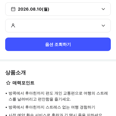
2026.08.10(월)
옵션 조회하기
상품소개
매력포인트
방콕에서 후아힌까지 편도 개인 교통편으로 여행의 스트레
스를 날려버리고 편안함을 즐기세요.
방콕에서 후아힌까지 스트레스 없는 여행 경험하기
사전 예약 환승 서비스로 혼란과 긴 택시 줄을 피하세요.