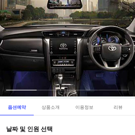
옵션예약
상품소개
이용정보
리뷰
날짜 및 인원 선택