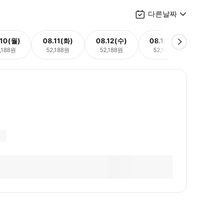
다른날짜
.10(월)
08.11(화)
08.12(수)
08.13(목)
08.
,188원
52,188원
52,188원
52,188원
52,