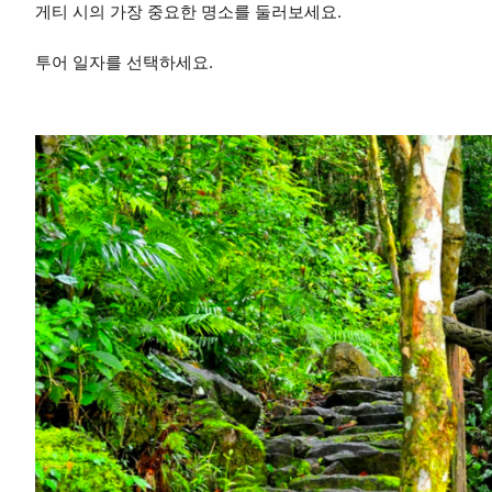
게티 시의 가장 중요한 명소를 둘러보세요.
투어 일자를 선택하세요.