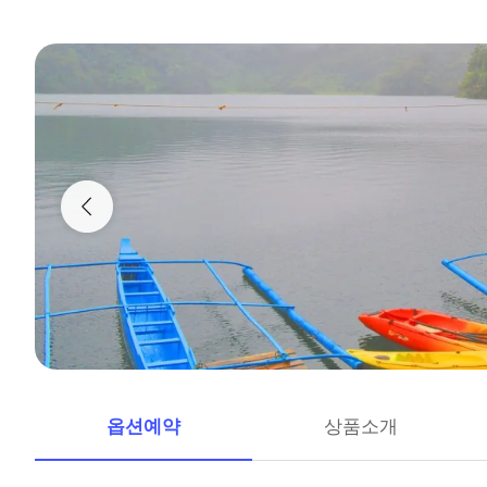
옵션예약
상품소개