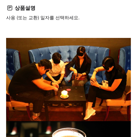
상품설명
사용 (또는 교환) 일자를 선택하세요.