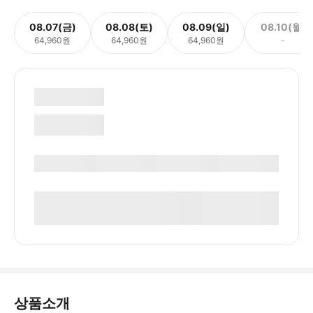
08.07(금)
08.08(토)
08.09(일)
08.10(월)
64,960원
64,960원
64,960원
-
상품소개