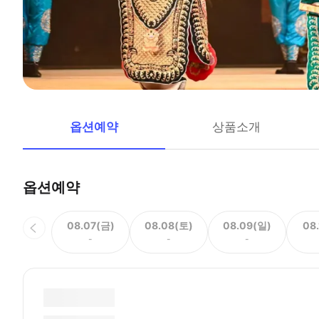
옵션예약
상품소개
옵션예약
08.07(금)
08.08(토)
08.09(일)
08
-
-
-