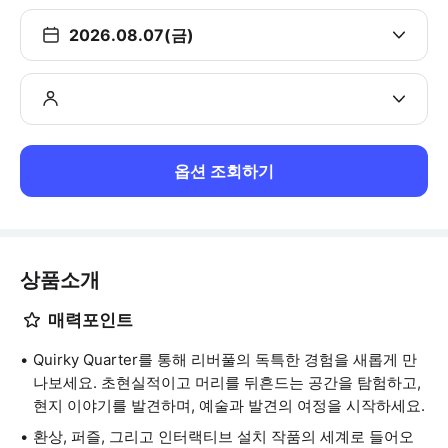
2026.08.07(금)
옵션 조회하기
상품소개
매력포인트
Quirky Quarter를 통해 리버풀의 독특한 경험을 새롭게 만
나보세요. 초현실적이고 머리를 뒤흔드는 공간을 탐험하고,
현지 이야기를 발견하며, 예술과 발견의 여정을 시작하세요.
환상, 퍼즐, 그리고 인터랙티브 설치 작품의 세계로 들어오