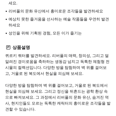
세요.
리버풀의 문화 유산에서 흥미로운 조각들을 발견하세요
예상치 못한 즐거움을 선사하는 예술 작품들을 우연히 발견
하세요
성인을 위해 기획된 경험, 모든 이가 즐기는
상품설명
퀴르키 쿼터를 발견하세요. 리버풀의 매력, 창의성, 그리고 덜
알려진 경이로움을 축하하는 생동감 넘치고 독특한 체험형 전
시물의 컬렉션입니다. 다양한 방을 탐험하며 벽 위를 걸어보
고, 거울로 된 복도에서 현실을 의심해 보세요.
다양한 방을 탐험하며 벽 위를 걸어보고, 거울로 된 복도에서
현실을 의심해 보세요. 그리고 정신을 뒤흔드는 광학 환상 속
으로 빠져보세요. 그 과정에서 리버풀의 문화 유산, 숨겨진 역
사, 현지인들도 모르는 독특한 캐릭터의 흥미로운 조각들을 발
견할 수 있습니다.