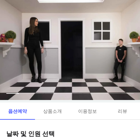
옵션예약
상품소개
이용정보
리뷰
날짜 및 인원 선택