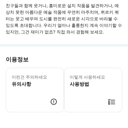
친구들과 함께 웃거나, 흥미로운 설치 작품을 발견하거나, 예
상치 못한 아름다운 예술 작품에 우연히 마주치며, 퀴르키 쿼
터는 웃고 배우며 도시를 완전히 새로운 시각으로 바라볼 수
있도록 초대합니다. 우리가 얼마나 훌륭한지 계속 이야기할 수
있지만, 그건 재미가 없죠? 직접 와서 경험해 보세요.
이용정보
모든 연령층에게 적합합니다 가족, 친구
이런건 주의하세요
이렇게 사용하세요
유의사항
사용방법
● 예약접수 후 확정이 되면 이용가능합니다. ● 바우처에 안내된 사용 방법