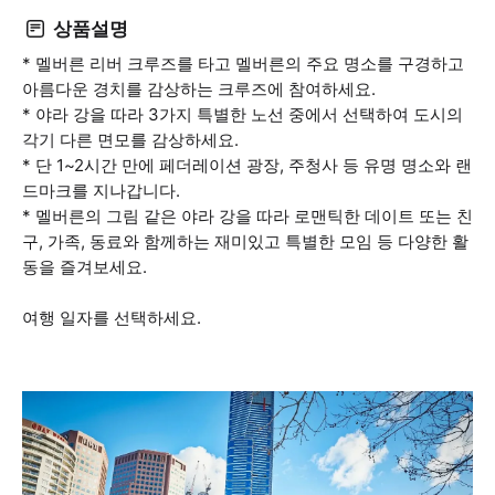
상품설명
* 멜버른 리버 크루즈를 타고 멜버른의 주요 명소를 구경하고
아름다운 경치를 감상하는 크루즈에 참여하세요.
* 야라 강을 따라 3가지 특별한 노선 중에서 선택하여 도시의
각기 다른 면모를 감상하세요.
* 단 1~2시간 만에 페더레이션 광장, 주청사 등 유명 명소와 랜
드마크를 지나갑니다.
* 멜버른의 그림 같은 야라 강을 따라 로맨틱한 데이트 또는 친
구, 가족, 동료와 함께하는 재미있고 특별한 모임 등 다양한 활
동을 즐겨보세요.
여행 일자를 선택하세요.