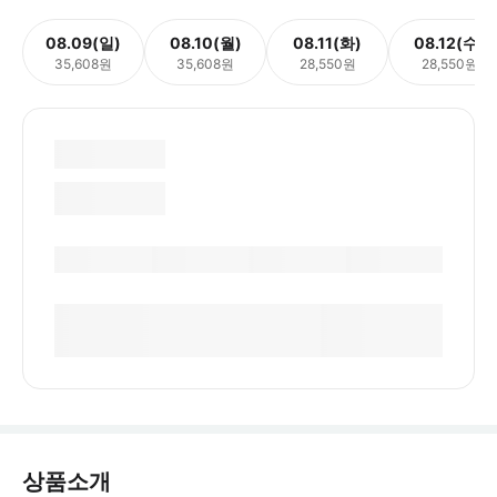
08.09(일)
08.10(월)
08.11(화)
08.12(수)
35,608원
35,608원
28,550원
28,550원
상품소개