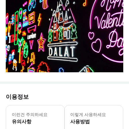
이용정보
이런건 주의하세요
이렇게 사용하세요
유의사항
사용방법