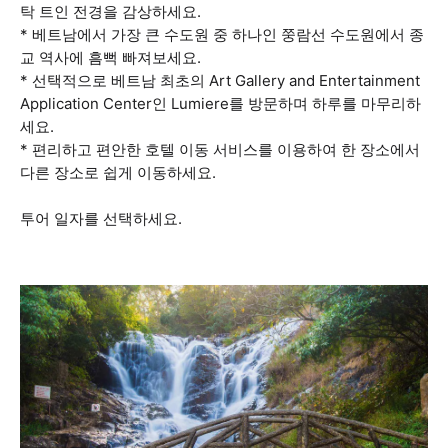
탁 트인 전경을 감상하세요.
* 베트남에서 가장 큰 수도원 중 하나인 쭝람선 수도원에서 종
교 역사에 흠뻑 빠져보세요.
* 선택적으로 베트남 최초의 Art Gallery and Entertainment
Application Center인 Lumiere를 방문하며 하루를 마무리하
세요.
* 편리하고 편안한 호텔 이동 서비스를 이용하여 한 장소에서
다른 장소로 쉽게 이동하세요.
투어 일자를 선택하세요.