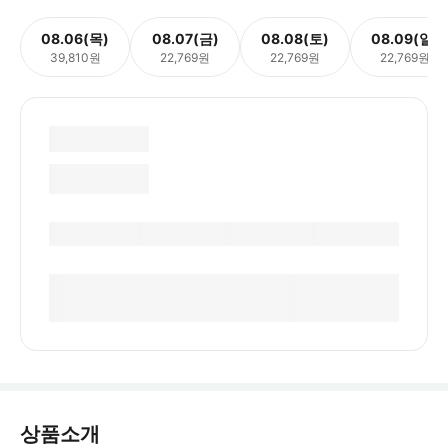
08.06(목)
08.07(금)
08.08(토)
08.09(일)
39,810원
22,769원
22,769원
22,769원
상품소개