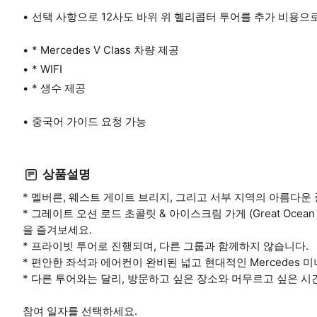
선택 사항으로 12사도 바위 위 헬리콥터 투어를 추가 비용으로
* Mercedes V Class 차량 제공
* WIFI
* 생수 제공
중국어 가이드 요청 가능
상품설명
* 멜버른, 웨스트 게이트 브리지, 그리고 서부 지역의 아름다운
* 그레이트 오션 로드 초콜릿 & 아이스크림 가게 (Great Ocean Roa
을 즐겨보세요.
* 프라이빗 투어로 진행되며, 다른 그룹과 함께하지 않습니다.
* 편안한 좌석과 에어컨이 완비된 넓고 현대적인 Mercedes
* 다른 투어와는 달리, 방문하고 싶은 장소와 머무르고 싶은 시
참여 일자를 선택하세요.