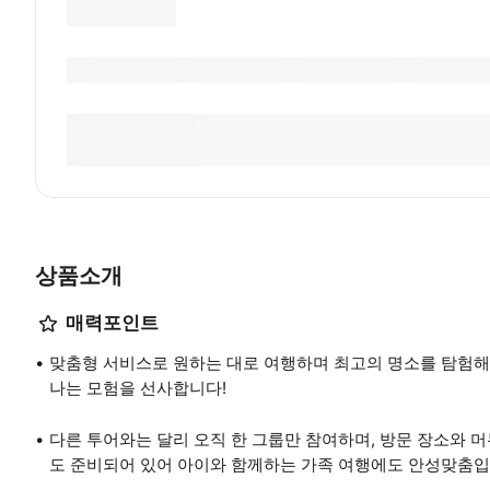
상품소개
매력포인트
맞춤형 서비스로 원하는 대로 여행하며 최고의 명소를 탐험해
나는 모험을 선사합니다!
다른 투어와는 달리 오직 한 그룹만 참여하며, 방문 장소와 
도 준비되어 있어 아이와 함께하는 가족 여행에도 안성맞춤입