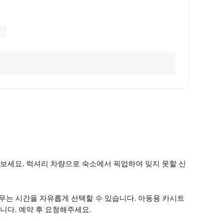
보세요. 럭셔리 차량으로 숙소에서 픽업하여 잊지 못할 신
머무는 시간을 자유롭게 선택할 수 있습니다. 아동용 카시트
니다. 예약 후 요청해주세요.