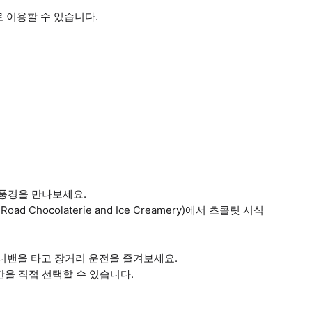
 이용할 수 있습니다.
 풍경을 만나보세요.
d Chocolaterie and Ice Creamery)에서 초콜릿 시식
 미니밴을 타고 장거리 운전을 즐겨보세요.
간을 직접 선택할 수 있습니다.