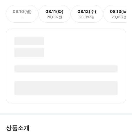
08.10(월)
08.11(화)
08.12(수)
08.13(목)
-
20,097원
20,097원
20,097원
상품소개