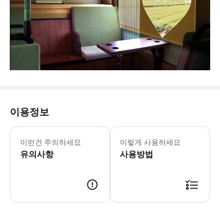
이용정보
- 추가정보 * 거동이 불편하신 분은 직
- 예약확정 * 예약 후 확정 여부를 
이런건 주의하세요
이렇게 사용하세요
유의사항
사용방법