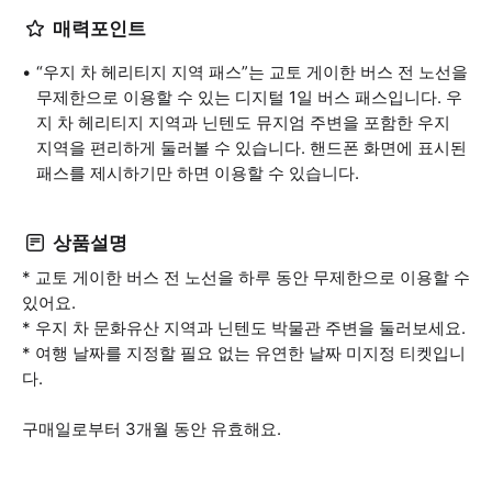
매력포인트
“우지 차 헤리티지 지역 패스”는 교토 게이한 버스 전 노선을
무제한으로 이용할 수 있는 디지털 1일 버스 패스입니다. 우
지 차 헤리티지 지역과 닌텐도 뮤지엄 주변을 포함한 우지
지역을 편리하게 둘러볼 수 있습니다. 핸드폰 화면에 표시된
패스를 제시하기만 하면 이용할 수 있습니다.
상품설명
* 교토 게이한 버스 전 노선을 하루 동안 무제한으로 이용할 수
있어요.
* 우지 차 문화유산 지역과 닌텐도 박물관 주변을 둘러보세요.
* 여행 날짜를 지정할 필요 없는 유연한 날짜 미지정 티켓입니
다.
구매일로부터 3개월 동안 유효해요.