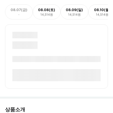
08.07(금)
08.08(토)
08.09(일)
08.10(월)
-
14,514원
14,514원
14,514원
상품소개