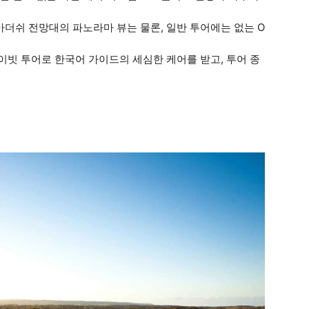
 아더쉬 전망대의 파노라마 뷰는 물론, 일반 투어에는 없는 O
라이빗 투어로 한국어 가이드의 세심한 케어를 받고, 투어 종