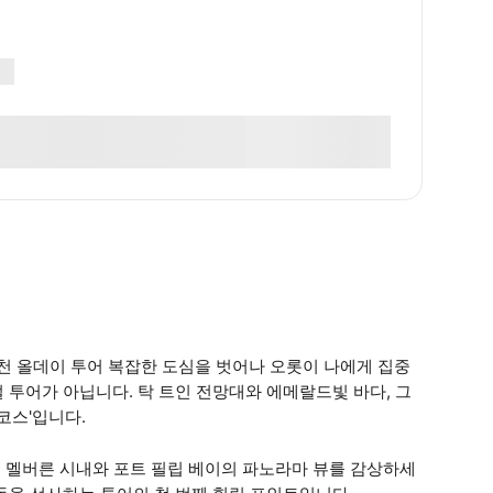
 온천 올데이 투어 복잡한 도심을 벗어나 오롯이 나에게 집중
 투어가 아닙니다. 탁 트인 전망대와 에메랄드빛 바다, 그
코스'입니다.
서 멜버른 시내와 포트 필립 베이의 파노라마 뷰를 감상하세