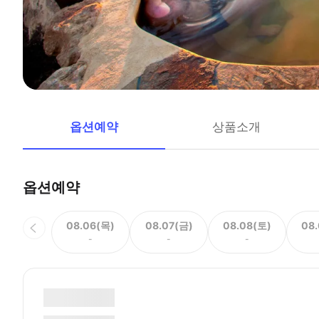
옵션예약
상품소개
옵션예약
08.06(목)
08.07(금)
08.08(토)
08
-
-
-