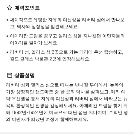
매력포인트
세계적으로 유명한 자유의 여신상을 리버티 섬에서 만나보
고, 역사와 상징성을 발견해보세요.
아메리칸 드림을 꿈꾸고 엘리스 섬을 지나쳤던 이민자들의
이야기를 알아가 보세요.
리버티 섬, 엘리스 섬 2곳으로 가는 페리에 우선 탑승하고,
월드 클래스 박물관 2곳에 입장해보세요.
상품설명
리버티 섬과 엘리스 섬으로 떠나는 반나절 투어에서, 뉴욕의
가장 상징적인 랜드마크 중 한 곳의 역사를 살펴보고, 페리 예
약 우선권을 통해 자유의 여신상과 리버티 섬에서 바라보는 뉴
욕의 환상적인 전경을 감상해보세요. 아메리칸 드림을 찾기 위
해 1892년-1924년에 미국으로 떠난 섬을 지나치며, 수백만 명
의 이민자가 떠났던 여정에 함께해보세요.