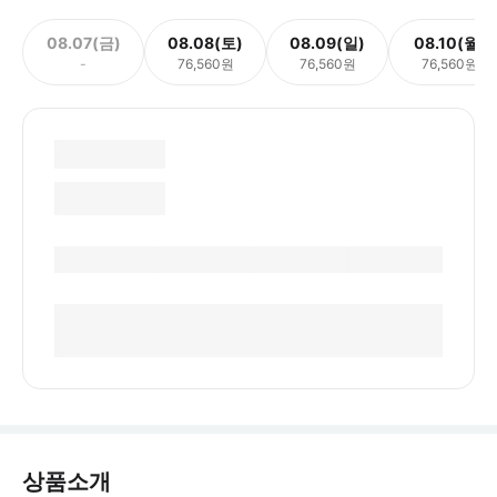
08.07(금)
08.08(토)
08.09(일)
08.10(월)
-
76,560원
76,560원
76,560원
상품소개