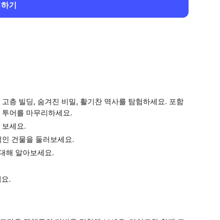
회하기
고층 빌딩, 숨겨진 비밀, 활기찬 역사를 탐험하세요. 포함
 투어를 마무리하세요.
 보세요.
적인 건물을 둘러보세요.
 대해 알아보세요.
요.