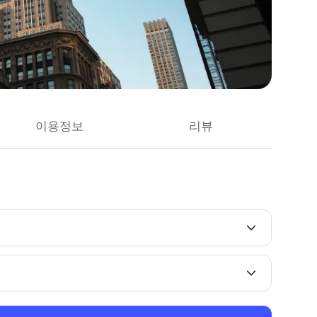
이용정보
리뷰