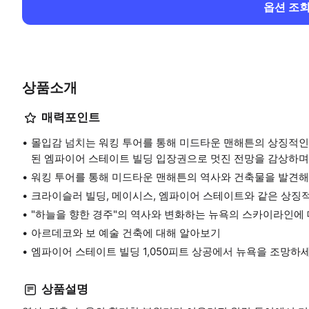
옵션 조
상품소개
매력포인트
몰입감 넘치는 워킹 투어를 통해 미드타운 맨해튼의 상징적인 
된 엠파이어 스테이트 빌딩 입장권으로 멋진 전망을 감상하며
워킹 투어를 통해 미드타운 맨해튼의 역사와 건축물을 발견해
크라이슬러 빌딩, 메이시스, 엠파이어 스테이트와 같은 상징
"하늘을 향한 경주"의 역사와 변화하는 뉴욕의 스카이라인에
아르데코와 보 예술 건축에 대해 알아보기
엠파이어 스테이트 빌딩 1,050피트 상공에서 뉴욕을 조망하세
상품설명