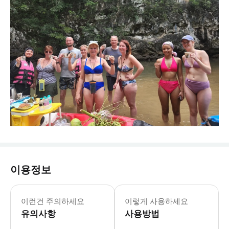
이용정보
- 챙겨오실 것: * 선글라스 * 선크림 
이런건 주의하세요
이렇게 사용하세요
유의사항
사용방법