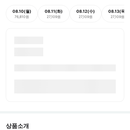
08.10(월)
08.11(화)
08.12(수)
08.13(목)
76,810원
27,109원
27,109원
27,109원
상품소개