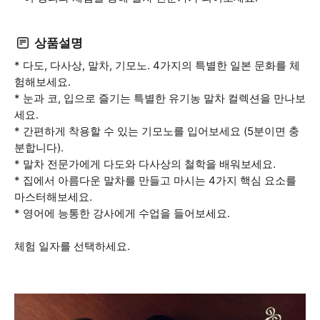
상품설명
* 다도, 다사상, 말차, 기모노. 4가지의 특별한 일본 문화를 체
험해보세요.
* 눈과 코, 입으로 즐기는 특별한 유기농 말차 컬렉션을 만나보
세요.
* 간편하게 착용할 수 있는 기모노를 입어보세요 (5분이면 충
분합니다).
* 말차 전문가에게 다도와 다사상의 철학을 배워보세요.
* 집에서 아름다운 말차를 만들고 마시는 4가지 핵심 요소를
마스터해보세요.
* 영어에 능통한 강사에게 수업을 들어보세요.
체험 일자를 선택하세요.