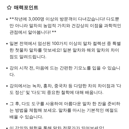
매력포인트
**작년에 3,000명 이상의 방문객이 다녀갔습니다! 다도뿐
만 아니라 말차의 농업적 가치와 건강상의 이점을 과학적인
관점에서 알아봅니다! **
일본 전역에서 엄선된 100가지 이상의 말차 컬렉션 중 특별
한 첫물차 말차를 맛보세요! 일본 말차와 해외 말차의 차이
점도 알려드립니다.
강의 시작 전, 마음에 드는 간편한 기모노를 입을 수 있습니
다.
강의에서는 녹차, 홍차, 중국차 등 다양한 차의 차이점과 '다
도 정신' 및 '다도'의 중요한 철학에 대해 배웁니다.
그 후, 다도 도구를 사용하여 아름다운 말차 한 잔을 준비하
는 방법을 체험해 보세요. 말차를 마시는 기본적인 예절도
배울 수 있습니다.
이 강의와 체험을 통해 말차 전문가가 되어보세요!