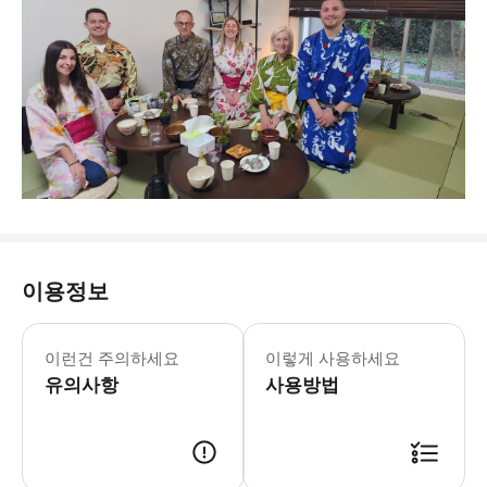
이용정보
* ・전통 바닥을 보호하기 위해 양말을 
이런건 주의하세요
이렇게 사용하세요
유의사항
사용방법