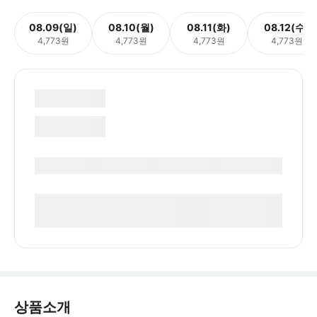
08.09(일)
08.10(월)
08.11(화)
08.12(수)
4,773원
4,773원
4,773원
4,773원
상품소개