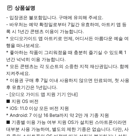
상품설명
- 입장권은 불포함입니다. 구매에 유의해 주세요.
- 바우처는 예약 확정일로부터 7일간 유효하며, 아트키 앱 등
록 시 1년간 콘텐츠 이용이 가능합니다.
* 오디오가이드 앱 아트키로 언제, 어디서든 아름다운 예술 여
행을 떠나보세요.
* 좋아하는 작품이 그리워졌을 때 충분히 즐기실 수 있도록 1
년간 넉넉히 이용 가능합니다.
* 모든 콘텐츠는 각 도슨트의 소중한 지적 재산권입니다. 함께
지켜주세요.
* 이용권 구매 후 7일 이내 사용하지 않으면 만료되며, 첫 사용
후 유효기간은 1년입니다.
- [오디오 가이드 앱 지원 기기 안내]
■ 지원 OS 버전
* iOS: 11.0 이상 모든 버전 지원
* Android: 7 이상 16 Beta까지 약 2만 개 기종 지원
■ 기종별 이용 가능 여부 지원 OS가 설치된 스마트폰이라면
대부분 사용 가능하며, 별도의 제한 기종은 없습니다. 다만, 사