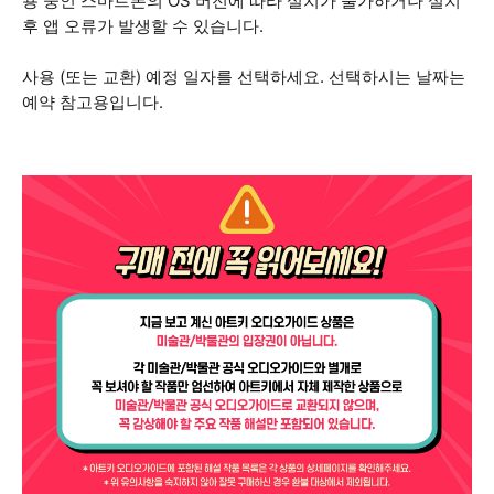
용 중인 스마트폰의 OS 버전에 따라 설치가 불가하거나 설치
후 앱 오류가 발생할 수 있습니다.
사용 (또는 교환) 예정 일자를 선택하세요. 선택하시는 날짜는
예약 참고용입니다.