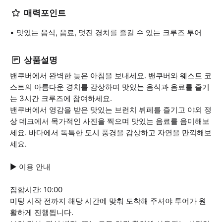
매력포인트
맛있는 음식, 음료, 멋진 경치를 즐길 수 있는 크루즈 투어
상품설명
밴쿠버에서 완벽한 늦은 아침을 보내세요. 밴쿠버와 웨스트 코
스트의 아름다운 경치를 감상하며 맛있는 음식과 음료를 즐기
는 3시간 크루즈에 참여하세요.
밴쿠버에서 영감을 받은 맛있는 브런치 뷔페를 즐기고 야외 정
상 데크에서 목가적인 사진을 찍으며 맛있는 음료를 음미해보
세요. 바다에서 독특한 도시 풍경을 감상하고 자연을 만끽해보
세요.
▶ 이용 안내
집합시간: 10:00
미팅 시작 전까지 해당 시간에 맞춰 도착해 주셔야 투어가 원
활하게 진행됩니다.