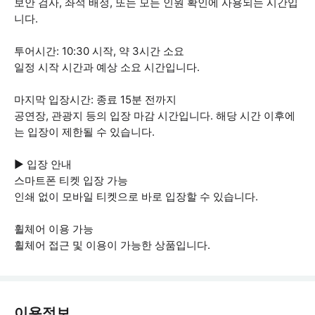
보안 검사, 좌석 배정, 또는 모든 인원 확인에 사용되는 시간입
니다.
투어시간: 10:30 시작, 약 3시간 소요
일정 시작 시간과 예상 소요 시간입니다.
마지막 입장시간: 종료 15분 전까지
공연장, 관광지 등의 입장 마감 시간입니다. 해당 시간 이후에
는 입장이 제한될 수 있습니다.
▶ 입장 안내
스마트폰 티켓 입장 가능
인쇄 없이 모바일 티켓으로 바로 입장할 수 있습니다.
휠체어 이용 가능
휠체어 접근 및 이용이 가능한 상품입니다.
이용정보