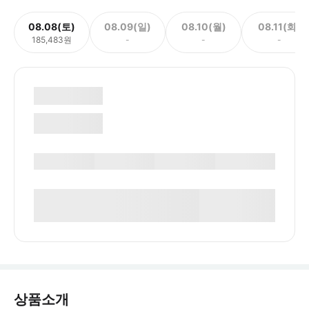
08.08(토)
08.09(일)
08.10(월)
08.11(화)
185,483원
-
-
-
상품소개