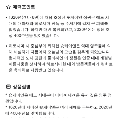
매력포인트
1620년(겐나 6년)에 처음 조성된 슛케이엔 정원은 에도 시
대의 대화재와 히로시마 원폭 등 수세기에 걸쳐 큰 피해를
입었습니다. 하지만 매번 복원되었고, 2020년에는 정원 조
성 400주년을 맞이했습니다.
히로시마 시 중심부에 위치한 슛케이엔은 역대 영주들에 의
해 세심하게 다듬어져 오늘날의 모습을 갖추게 되었습니다.
현대적인 도시 경관에 둘러싸인 이 정원은 연중 내내 계절별
아름다움을 선사하며 히로시마현 내외 방문객들에게 평화로
운 휴식처로 사랑받고 있습니다.
상품설명
* 슛케이엔은 에도 시대부터 이어져 내려온 유서 깊은 영주 정
원입니다.
* 1620년에 지어진 슛케이엔은 여러 재해를 극복하고 2020년
에 400주년을 맞이했습니다.