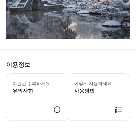
이용정보
이런건 주의하세요
이렇게 사용하세요
유의사항
사용방법