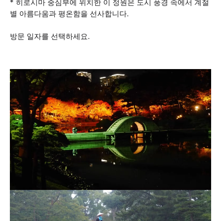
* 히로시마 중심부에 위치한 이 정원은 도시 풍경 속에서 계절
별 아름다움과 평온함을 선사합니다.
방문 일자를 선택하세요.