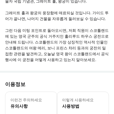
몰자 국립 기념관, 그레이트 홀, 왕궁이 있습니다.
그레이트 홀과 왕궁의 웅장함에 매료되실 것입니다. 가이드 투
어가 끝나면, 나머지 건물을 자유롭게 둘러보실 수 있습니다.
그런 다음 미팅 포인트로 돌아오시면, 저희 직원이 스코틀랜드
에 있는 영국 군주의 공식 거주지인 홀리루드 하우스 궁전으로
안내해 드립니다. 스코틀랜드의 가장 상징적인 역사적 인물인
스코틀랜드의 여왕 메리, 보니 프린스 챠리 등과의 궁전의 밀
접한 관련을 발견하고, 오늘날 영국 왕이 스코틀랜드에서 공식
행사에 이 궁전을 어떻게 사용하고 있는지 알아보세요.
이용정보
에든버러 성: 투어는 야외에서 진행되며,
이런건 주의하세요
이렇게 사용하세요
유의사항
사용방법