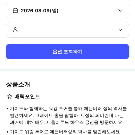
2026.08.09(일)
옵션 조회하기
상품소개
매력포인트
가이드와 함께하는 워킹 투어를 통해 에든버러 성의 역사를
발견하세요. 그레이트 홀을 탐험하고, 성의 피비린내 나는
과거에 대해 배우고, 홀리루드 하우스 궁전을 방문하세요.
가이드 워킹 투어로 에든버러성의 역사를 발견해보세요