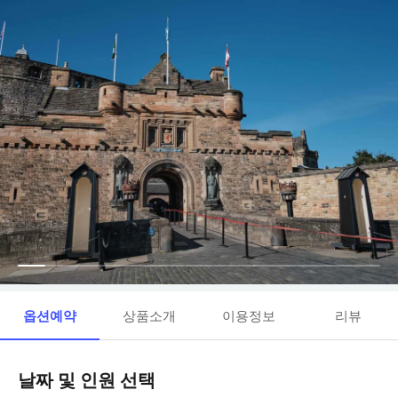
옵션예약
상품소개
이용정보
리뷰
날짜 및 인원 선택