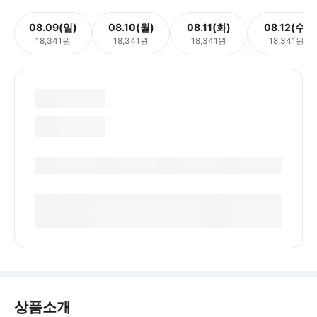
08.09(일)
08.10(월)
08.11(화)
08.12(수)
18,341원
18,341원
18,341원
18,341원
상품소개