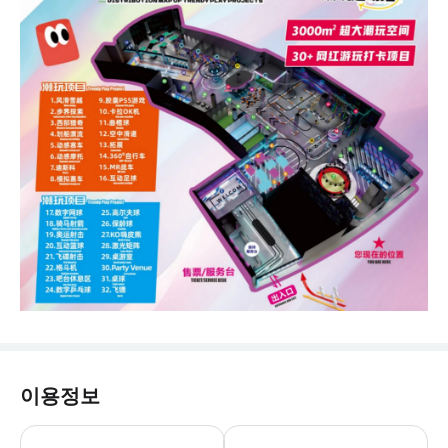
이용정보
매장 운영 시간: 10:00-22:00 야간 
* 매장에는 첨단 시설과 장비가 갖춰져 