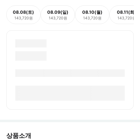
08.08(토)
08.09(일)
08.10(월)
08.11(화)
143,720원
143,720원
143,720원
143,720원
상품소개