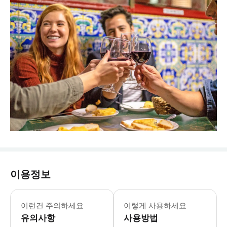
이용정보
이런건 주의하세요
이렇게 사용하세요
유의사항
사용방법