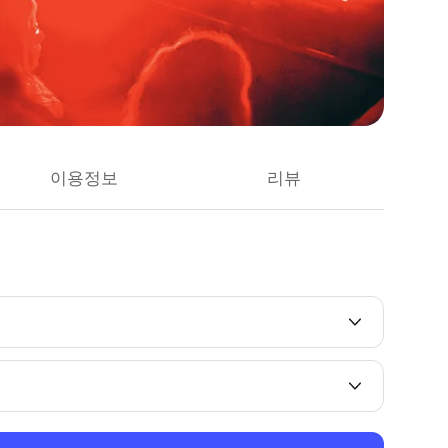
이용정보
리뷰