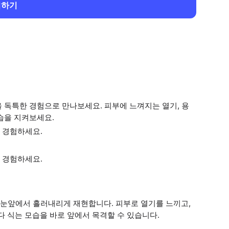
회하기
 독특한 경험으로 만나보세요. 피부에 느껴지는 열기, 용
습을 지켜보세요.
 경험하세요.
 경험하세요.
가열해 눈앞에서 흘러내리게 재현합니다. 피부로 열기를 느끼고,
다 식는 모습을 바로 앞에서 목격할 수 있습니다.