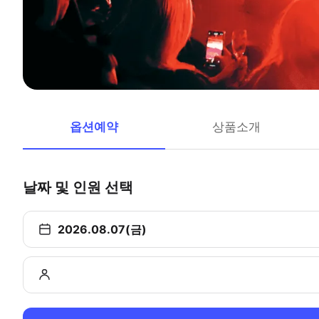
옵션예약
상품소개
날짜 및 인원 선택
2026.08.07(금)