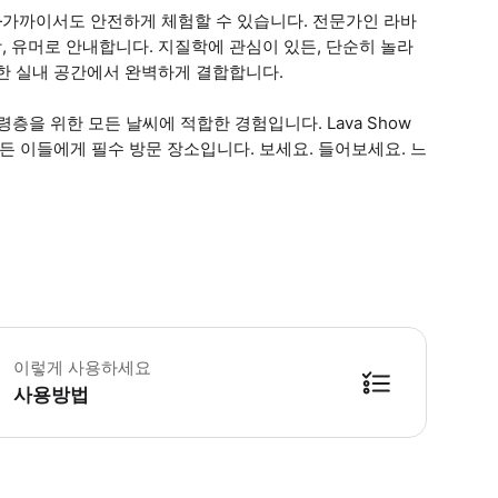
가까이서도 안전하게 체험할 수 있습니다. 전문가인 라바
 유머로 안내합니다. 지질학에 관심이 있든, 단순히 놀라
한 실내 공간에서 완벽하게 결합합니다.
령층을 위한 모든 날씨에 적합한 경험입니다. Lava Show
든 이들에게 필수 방문 장소입니다. 보세요. 들어보세요. 느
 소요시간 : 50분 (옵션에 따라 소요 시간이 다를 수 있으니, 예약 시 확인 부탁
이렇게 사용하세요
사용방법
방법을 확인한 후 이용해 주시기 바랍니다. ● 48시간 이내에 바우처를 받지 