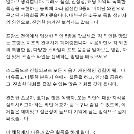
않다고 생각합니다. 그래서 품질, 진정성, 해당 지역의 독특한
특징을 표현하는 능력에 따라 엄선한 8종의 뛰어난 와인으로
구성된 시음회를 준비했습니다. 대부분은 소규모 독립 생산자
의 와인으로, 진정한 숨겨진 보석과도 같습니다.
프랑스 전역에서 엄선한 와인 8종을 맛보세요. 각 와인은 맛있
는 프랑스 치즈와 완벽하게 페어링됩니다. 시음하면서 각 와인
의 특별한 점, 다양한 스타일과 포도 품종을 알아보는 방법, 자
신 있게 프랑스 와인을 선택하는 방법을 배워보세요.
소그룹으로 진행되므로 모든 시음이 개인적인 경험이 됩니다.
여유롭고 따뜻한 분위기 속에서 질문을 하고, 인상을 공유하
고, 진솔한 대화를 즐길 수 있는 많은 기회를 갖게 됩니다.
완전한 초보자, 호기심 많은 여행자, 또는 와인에 대한 지식을
심화시키고자 하는 와인 애호가 등 누구나 즐길 수 있도록, 이
체험은 재미있고 접근성이 높으며 기억에 남는 방식으로 설계
되었습니다.
이 체험에서 다음과 같은 활동을 하게 됩니다: