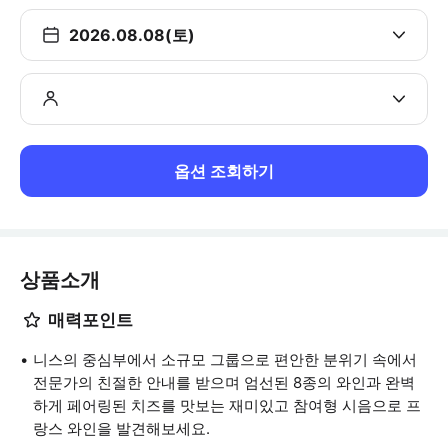
2026.08.08(토)
옵션 조회하기
상품소개
매력포인트
니스의 중심부에서 소규모 그룹으로 편안한 분위기 속에서
전문가의 친절한 안내를 받으며 엄선된 8종의 와인과 완벽
하게 페어링된 치즈를 맛보는 재미있고 참여형 시음으로 프
랑스 와인을 발견해보세요.