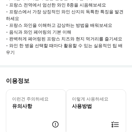
- 프랑스 전역에서 엄선한 와인 8종을 시음해보세요
- 프랑스에서 가장 상징적인 와인 산지의 독특한 특징을 발견
하세요
- 프랑스 와인을 이해하고 감상하는 방법을 배워보세요
- 음식과 와인 페어링의 기본 이해
- 완벽하게 페어링된 프랑스 치즈와 현지 먹거리를 즐기세요
- 와인 한 병을 선택할 때마다 활용할 수 있는 실용적인 팁 배
우기
이용정보
* 소요시간 : 120분 (옵션에 따라 소
이런건 주의하세요
이렇게 사용하세요
유의사항
사용방법