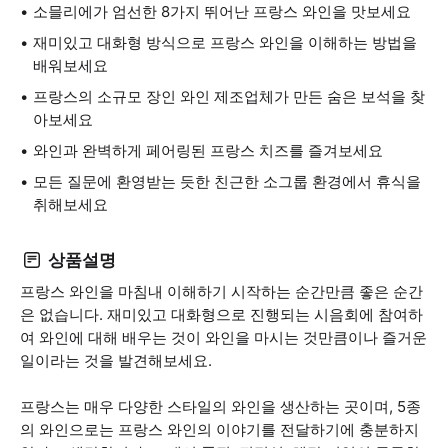
소믈리에가 엄선한 8가지 뛰어난 프랑스 와인을 맛보세요
재미있고 대화형 방식으로 프랑스 와인을 이해하는 방법을
배워보세요
프랑스의 소규모 장인 와인 제조업체가 만든 숨은 보석을 찾
아보세요
와인과 완벽하게 페어링된 프랑스 치즈를 즐겨보세요
모든 질문에 환영받는 듯한 친근한 소그룹 환경에서 휴식을
취해보세요
상품설명
프랑스 와인을 마침내 이해하기 시작하는 순간만큼 좋은 순간
은 없습니다. 재미있고 대화형으로 진행되는 시음회에 참여하
여 와인에 대해 배우는 것이 와인을 마시는 것만큼이나 즐거운
일이라는 것을 발견해보세요.
프랑스는 매우 다양한 스타일의 와인을 생산하는 곳이며, 5종
의 와인으로는 프랑스 와인의 이야기를 전달하기에 충분하지