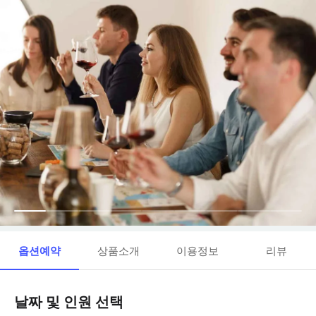
옵션예약
상품소개
이용정보
리뷰
날짜 및 인원 선택