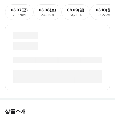
08.07(금)
08.08(토)
08.09(일)
08.10(월)
23,279원
23,279원
23,279원
23,279원
상품소개