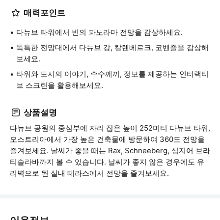
매력포인트
다뉴브 타워에서 빈의 파노라마 전망을 감상하세요.
독특한 전망대에서 다뉴브 강, 칼렌베르크, 코벤즐을 감상해
보세요.
타워와 도시의 이야기, 수수께끼, 정보를 제공하는 인터랙티
브 스크린을 활용해보세요.
상품설명
다뉴브 공원의 중심부에 자리 잡은 높이 252미터 다뉴브 타워,
오스트리아에서 가장 높은 건축물에 방문하여 360도 전망을
즐겨보세요. 날씨가 좋을 때는 Rax, Schneeberg, 심지어 브라
티슬라바까지 볼 수 있습니다. 날씨가 좋지 않은 경우에도 유
리벽으로 된 실내 테라스에서 전망을 즐겨보세요.