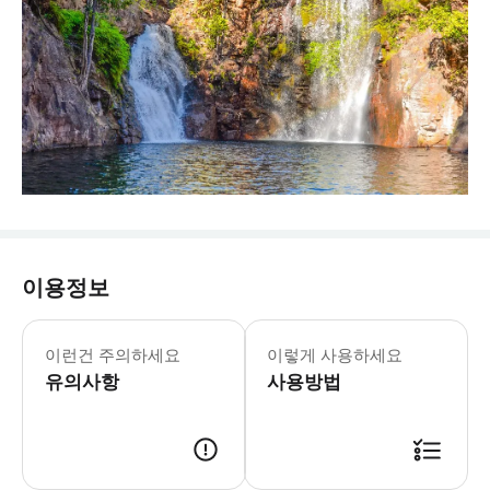
이용정보
이런건 주의하세요
이렇게 사용하세요
유의사항
사용방법