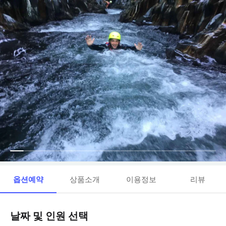
옵션예약
상품소개
이용정보
리뷰
날짜 및 인원 선택