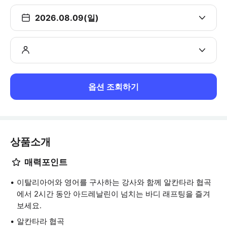
2026.08.09(일)
옵션 조회하기
상품소개
매력포인트
이탈리아어와 영어를 구사하는 강사와 함께 알칸타라 협곡
에서 2시간 동안 아드레날린이 넘치는 바디 래프팅을 즐겨
보세요.
알칸타라 협곡