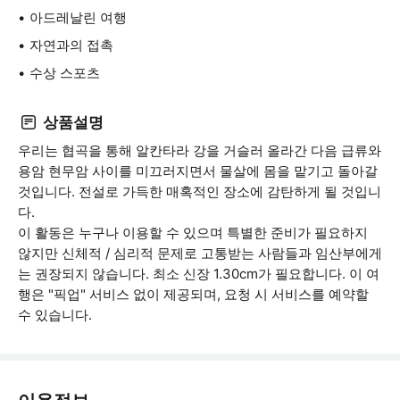
아드레날린 여행
자연과의 접촉
수상 스포츠
상품설명
우리는 협곡을 통해 알칸타라 강을 거슬러 올라간 다음 급류와
용암 현무암 사이를 미끄러지면서 물살에 몸을 맡기고 돌아갈
것입니다. 전설로 가득한 매혹적인 장소에 감탄하게 될 것입니
다.
이 활동은 누구나 이용할 수 있으며 특별한 준비가 필요하지
않지만 신체적 / 심리적 문제로 고통받는 사람들과 임산부에게
는 권장되지 않습니다. 최소 신장 1.30cm가 필요합니다. 이 여
행은 "픽업" 서비스 없이 제공되며, 요청 시 서비스를 예약할
수 있습니다.