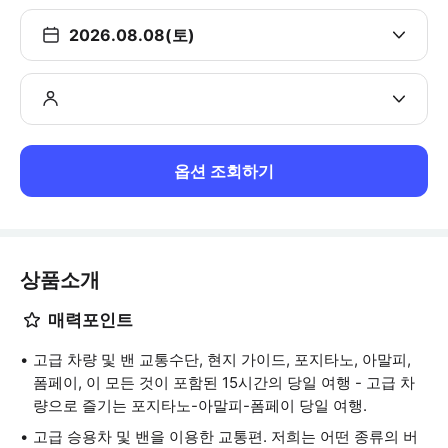
2026.08.08(토)
옵션 조회하기
상품소개
매력포인트
고급 차량 및 밴 교통수단, 현지 가이드, 포지타노, 아말피,
폼페이, 이 모든 것이 포함된 15시간의 당일 여행 - 고급 차
량으로 즐기는 포지타노-아말피-폼페이 당일 여행.
고급 승용차 및 밴을 이용한 교통편. 저희는 어떤 종류의 버