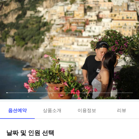
옵션예약
상품소개
이용정보
리뷰
날짜 및 인원 선택