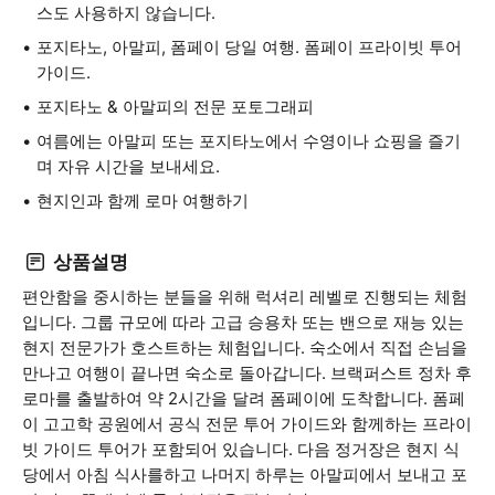
스도 사용하지 않습니다.
포지타노, 아말피, 폼페이 당일 여행. 폼페이 프라이빗 투어
가이드.
포지타노 & 아말피의 전문 포토그래피
여름에는 아말피 또는 포지타노에서 수영이나 쇼핑을 즐기
며 자유 시간을 보내세요.
현지인과 함께 로마 여행하기
상품설명
편안함을 중시하는 분들을 위해 럭셔리 레벨로 진행되는 체험
입니다. 그룹 규모에 따라 고급 승용차 또는 밴으로 재능 있는
현지 전문가가 호스트하는 체험입니다. 숙소에서 직접 손님을
만나고 여행이 끝나면 숙소로 돌아갑니다. 브랙퍼스트 정차 후
로마를 출발하여 약 2시간을 달려 폼페이에 도착합니다. 폼페
이 고고학 공원에서 공식 전문 투어 가이드와 함께하는 프라이
빗 가이드 투어가 포함되어 있습니다. 다음 정거장은 현지 식
당에서 아침 식사를하고 나머지 하루는 아말피에서 보내고 포