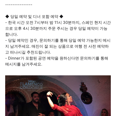
---------------
◆ 당일 예약 및 디너 포함 예약 ◆
- 한국 시간 오전 7시부터 밤 11시 30분까지, 스페인 현지 시간
으로 오후 4시 30분까지 주문 주시는 경우 당일 예약이 가능
합니다.
- 당일 예약인 경우, 문의하기를 통해 당일 예약 가능한지 메시
지 남겨주세요. 매진이 잘 되는 상품으로 여행 전 사전 예약하
고 떠나시길 추천드립니다.
- Dinner가 포함된 공연 예약을 원하신다면 문의하기를 통해
메시지를 남겨주세요.