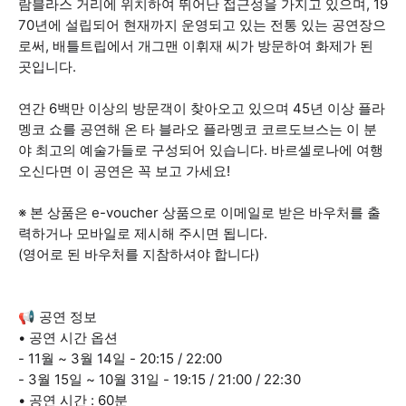
람블라스 거리에 위치하여 뛰어난 접근성을 가지고 있으며, 19
70년에 설립되어 현재까지 운영되고 있는 전통 있는 공연장으
로써, 배틀트립에서 개그맨 이휘재 씨가 방문하여 화제가 된
곳입니다.
연간 6백만 이상의 방문객이 찾아오고 있으며 45년 이상 플라
멩코 쇼를 공연해 온 타 블라오 플라멩코 코르도브스는 이 분
야 최고의 예술가들로 구성되어 있습니다. 바르셀로나에 여행
오신다면 이 공연은 꼭 보고 가세요!
※ 본 상품은 e-voucher 상품으로 이메일로 받은 바우처를 출
력하거나 모바일로 제시해 주시면 됩니다.
(영어로 된 바우처를 지참하셔야 합니다)
📢 공연 정보
• 공연 시간 옵션
- 11월 ~ 3월 14일 - 20:15 / 22:00
- 3월 15일 ~ 10월 31일 - 19:15 / 21:00 / 22:30
• 공연 시간 : 60분