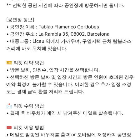
** 선택한 공연 시간에 따라 공연장에 방문하시면 됩니다.
[공연장 정보]
• 공연장 이름 : Tablao Flamenco Cordobes
• 공연장 주소 : La Rambla 35, 08002, Barcelona
• 대중교통 : Liceu 역에서 가까우며, 구엘저택 근처 람블라스
거리에 바로 위치해 있습니다.
🎫 티켓 예약 방법
• 방문 날짜, 인원수, 입장 시간을 선택합니다.
• 선택하신 방문 날짜 및 입장 시간의 방문 인원이 초과된 경우
예약 확정이 불가할 수 있습니다. 이러한 경우 추가 일정 조정
또는 결제 금액 환불 처리해 드립니다.
📩 티켓 수령 방법
• 결제 후 바우처가 예약 시 남겨주신 메일로 발송됩니다.
🎟️ 티켓 이용 방법
• 메일로 발송된 바우처를 출력 or 모바일에 저장하여 공연장