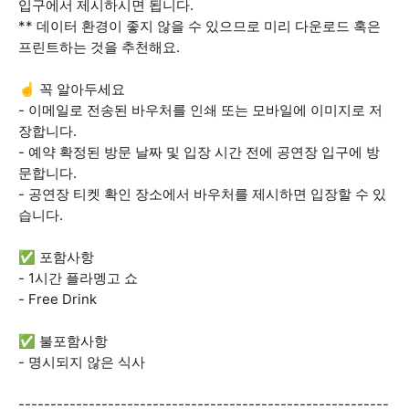
입구에서 제시하시면 됩니다.
** 데이터 환경이 좋지 않을 수 있으므로 미리 다운로드 혹은
프린트하는 것을 추천해요.
☝️ 꼭 알아두세요
- 이메일로 전송된 바우처를 인쇄 또는 모바일에 이미지로 저
장합니다.
- 예약 확정된 방문 날짜 및 입장 시간 전에 공연장 입구에 방
문합니다.
- 공연장 티켓 확인 장소에서 바우처를 제시하면 입장할 수 있
습니다.
✅ 포함사항
- 1시간 플라멩고 쇼
- Free Drink
✅ 불포함사항
- 명시되지 않은 식사
----------------------------------------------------------