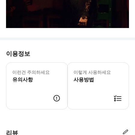
이용정보
- 이메일로 전송된 바우처를 인쇄 또는
이런건 주의하세요
이렇게 사용하세요
유의사항
사용방법
🎟️ 티켓 이용 방법 • 메일로 발송된 바우처를 출력 or 모바일에 저장하여 공연장
리뷰