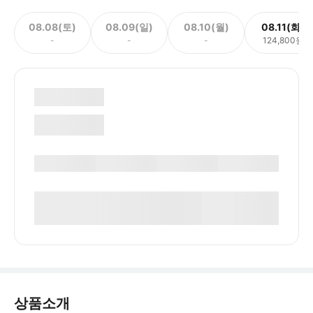
08.08(토)
08.09(일)
08.10(월)
08.11(화)
-
-
-
124,800원
상품소개