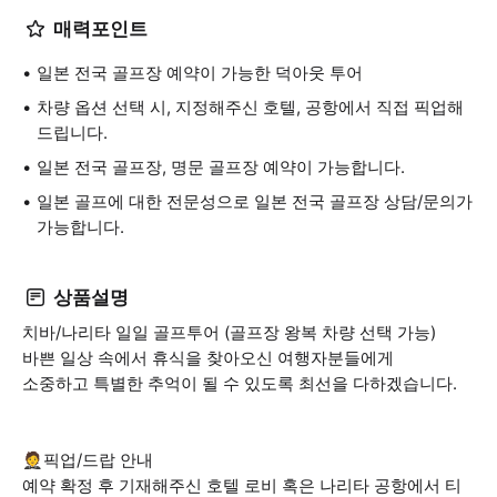
매력포인트
일본 전국 골프장 예약이 가능한 덕아웃 투어
차량 옵션 선택 시, 지정해주신 호텔, 공항에서 직접 픽업해
드립니다.
일본 전국 골프장, 명문 골프장 예약이 가능합니다.
일본 골프에 대한 전문성으로 일본 전국 골프장 상담/문의가
가능합니다.
상품설명
치바/나리타 일일 골프투어 (골프장 왕복 차량 선택 가능)
바쁜 일상 속에서 휴식을 찾아오신 여행자분들에게
소중하고 특별한 추억이 될 수 있도록 최선을 다하겠습니다.
🤵픽업/드랍 안내
예약 확정 후 기재해주신 호텔 로비 혹은 나리타 공항에서 티