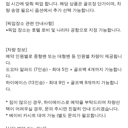
업 시간에 맞춰 픽업 합니다. 해당 상품은 골프장 단가이며, 차
량 송영 필요시 옵션에서 추가 선택 가능합니다.
[픽업장소 관련 안내사항]
•픽업 장소는 호텔 로비 및 나리타 공항으로 지정 가능합니다.
[차량 정보]
예약 인원별로 중형밴 또는 대형밴 등 인원별 차량이 제공됩니
다.
도요타 알파드 (7인승) - 최대 5인 + 골프백 4개까지 가능합니
다.
하이에이스 (13인승) - 최대 9인 + 골프백 9개까지 가능합니
다.
* 짐이 많으신 경우, 하이에이스로 예약을 부탁드리며 차량선
택이 어려우실 경우, 문의 주시면 친절히 안내 드리겠습니다.
* 베이비 카시트 대여 가능 (별도 문의가 필요합니다.)