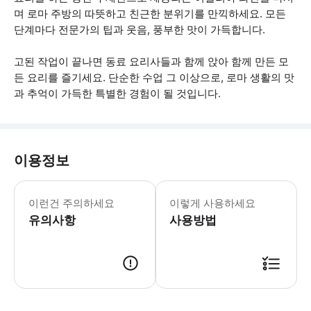
며 로마 주방의 따뜻하고 친근한 분위기를 만끽하세요. 모든
단계마다 전문가의 팁과 웃음, 풍부한 맛이 가득합니다.
고된 작업이 끝나면 동료 요리사들과 함께 앉아 함께 만든 모
든 요리를 즐기세요. 단순한 수업 그 이상으로, 로마 생활의 맛
과 추억이 가득한 특별한 경험이 될 것입니다.
이용정보
활동에 대한 중요 정보 • 활동 시작 2
이런건 주의하세요
이렇게 사용하세요
유의사항
사용방법
● 예약접수 후 확정이 되면 이용가능합니다. ● 바우처에 안내된 사용 방법