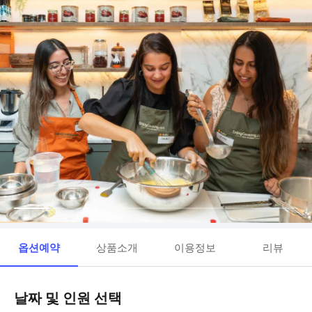
옵션예약
상품소개
이용정보
리뷰
날짜 및 인원 선택