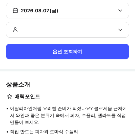
2026.08.07(금)
옵션 조회하기
상품소개
매력포인트
이탈리아인처럼 요리할 준비가 되셨나요? 콜로세움 근처에
서 와인과 좋은 분위기 속에서 피자, 수플리, 젤라토를 직접
만들어 보세요.
직접 만드는 피자와 로마식 수플리