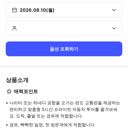
2026.08.10(월)
옵션 조회하기
상품소개
매력포인트
나리타 또는 하네다 공항을 오가는 편도 교통편을 제공하는
편리하고 맞춤형 5시간 프라이빗 자동차 투어를 즐겨보세
요. 도착, 출발 또는 경유에 적합합니다.
경유, 빡빡한 일정, 첫 방문객에게 적합합니다