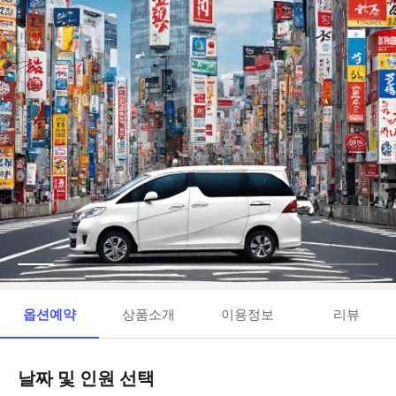
옵션예약
상품소개
이용정보
리뷰
날짜 및 인원 선택