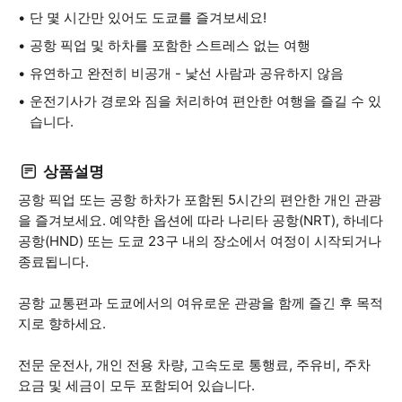
단 몇 시간만 있어도 도쿄를 즐겨보세요!
공항 픽업 및 하차를 포함한 스트레스 없는 여행
유연하고 완전히 비공개 - 낯선 사람과 공유하지 않음
운전기사가 경로와 짐을 처리하여 편안한 여행을 즐길 수 있
습니다.
상품설명
공항 픽업 또는 공항 하차가 포함된 5시간의 편안한 개인 관광
을 즐겨보세요. 예약한 옵션에 따라 나리타 공항(NRT), 하네다
공항(HND) 또는 도쿄 23구 내의 장소에서 여정이 시작되거나
종료됩니다.
공항 교통편과 도쿄에서의 여유로운 관광을 함께 즐긴 후 목적
지로 향하세요.
전문 운전사, 개인 전용 차량, 고속도로 통행료, 주유비, 주차
요금 및 세금이 모두 포함되어 있습니다.