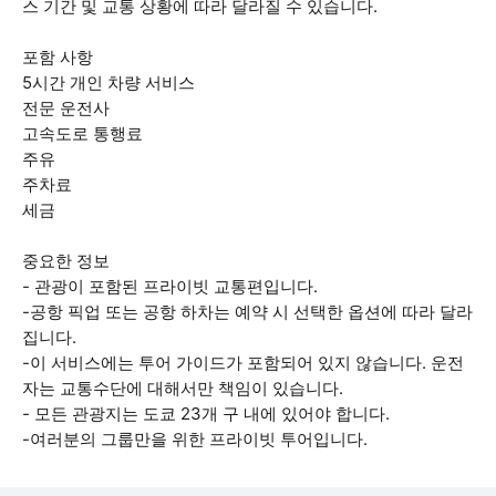
스 기간 및 교통 상황에 따라 달라질 수 있습니다.
포함 사항
5시간 개인 차량 서비스
전문 운전사
고속도로 통행료
주유
주차료
세금
중요한 정보
- 관광이 포함된 프라이빗 교통편입니다.
-공항 픽업 또는 공항 하차는 예약 시 선택한 옵션에 따라 달라
집니다.
-이 서비스에는 투어 가이드가 포함되어 있지 않습니다. 운전
자는 교통수단에 대해서만 책임이 있습니다.
- 모든 관광지는 도쿄 23개 구 내에 있어야 합니다.
-여러분의 그룹만을 위한 프라이빗 투어입니다.