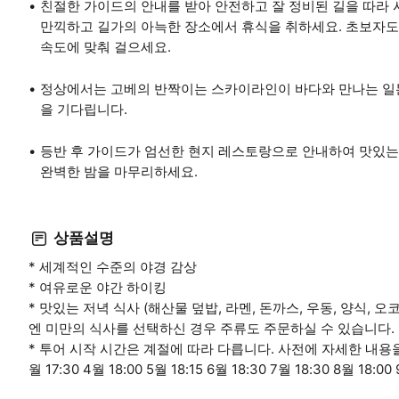
친절한 가이드의 안내를 받아 안전하고 잘 정비된 길을 따라
만끽하고 길가의 아늑한 장소에서 휴식을 취하세요. 초보자도 
속도에 맞춰 걸으세요.
정상에서는 고베의 반짝이는 스카이라인이 바다와 만나는 일본
을 기다립니다.
등반 후 가이드가 엄선한 현지 레스토랑으로 안내하여 맛있는 
완벽한 밤을 마무리하세요.
상품설명
* 세계적인 수준의 야경 감상
* 여유로운 야간 하이킹
* 맛있는 저녁 식사 (해산물 덮밥, 라멘, 돈까스, 우동, 양식, 오코노
엔 미만의 식사를 선택하신 경우 주류도 주문하실 수 있습니다.
* 투어 시작 시간은 계절에 따라 다릅니다. 사전에 자세한 내용을 확인
월 17:30 4월 18:00 5월 18:15 6월 18:30 7월 18:30 8월 18:00 