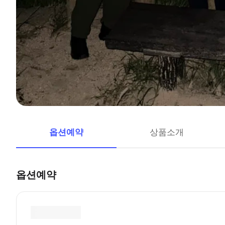
옵션예약
상품소개
옵션예약