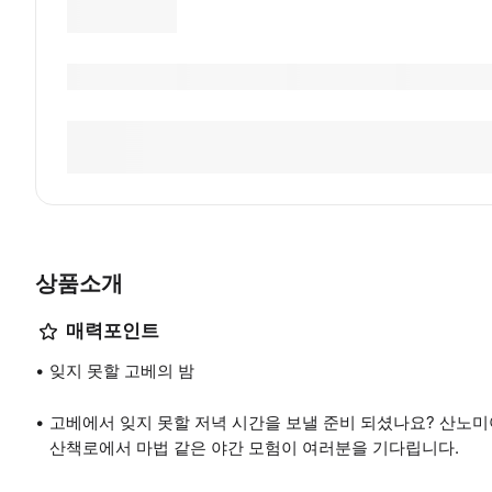
상품소개
매력포인트
잊지 못할 고베의 밤
고베에서 잊지 못할 저녁 시간을 보낼 준비 되셨나요? 산노
산책로에서 마법 같은 야간 모험이 여러분을 기다립니다.