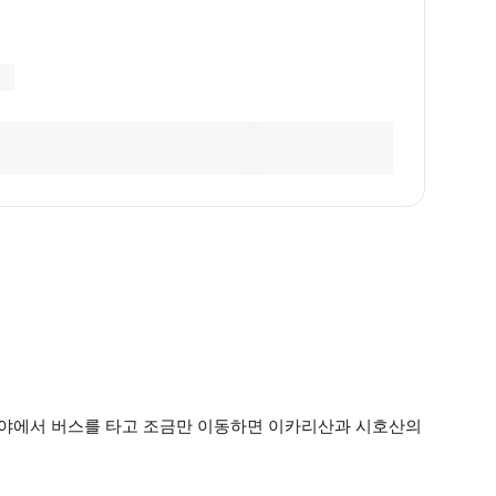
미야에서 버스를 타고 조금만 이동하면 이카리산과 시호산의