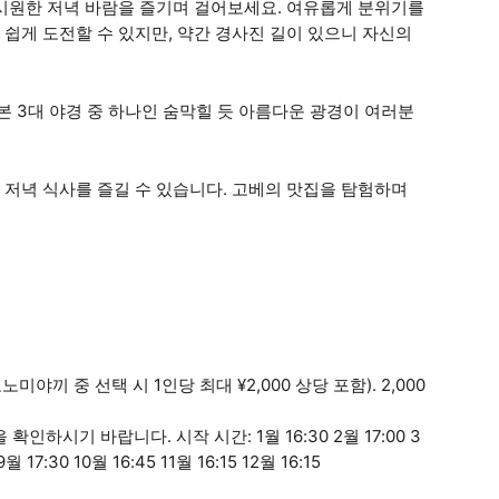
 시원한 저녁 바람을 즐기며 걸어보세요. 여유롭게 분위기를
쉽게 도전할 수 있지만, 약간 경사진 길이 있으니 자신의
 3대 야경 중 하나인 숨막힐 듯 아름다운 광경이 여러분
저녁 식사를 즐길 수 있습니다. 고베의 맛집을 탐험하며
미야끼 중 선택 시 1인당 최대 ¥2,000 상당 포함). 2,000
하시기 바랍니다. 시작 시간: 1월 16:30 2월 17:00 3
9월 17:30 10월 16:45 11월 16:15 12월 16:15