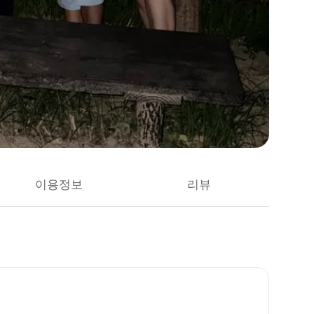
이용정보
리뷰