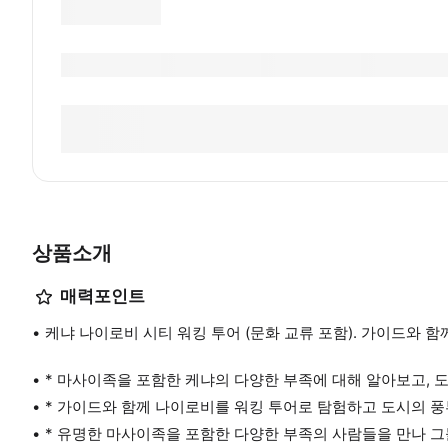
상품소개
매력포인트
케냐 나이로비 시티 워킹 투어 (문화 교류 포함). 가이드와 
* 마사이족을 포함한 케냐의 다양한 부족에 대해 알아보고, 
* 가이드와 함께 나이로비를 워킹 투어로 탐험하고 도시의 
* 유명한 마사이족을 포함한 다양한 부족의 사람들을 만나 그들