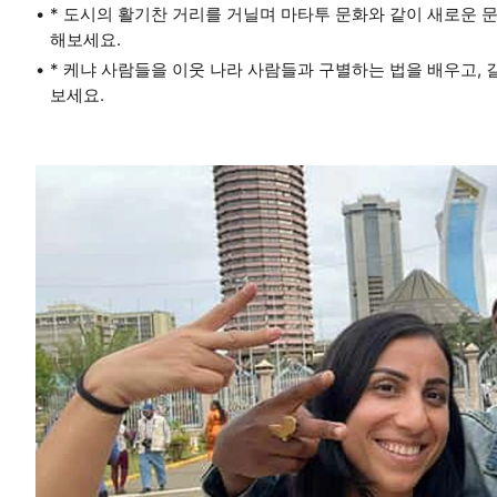
* 도시의 활기찬 거리를 거닐며 마타투 문화와 같이 새로운 
해보세요.
* 케냐 사람들을 이웃 나라 사람들과 구별하는 법을 배우고,
보세요.