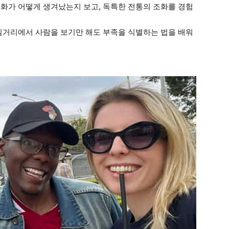
문화가 어떻게 생겨났는지 보고, 독특한 전통의 조화를 경험
 길거리에서 사람을 보기만 해도 부족을 식별하는 법을 배워