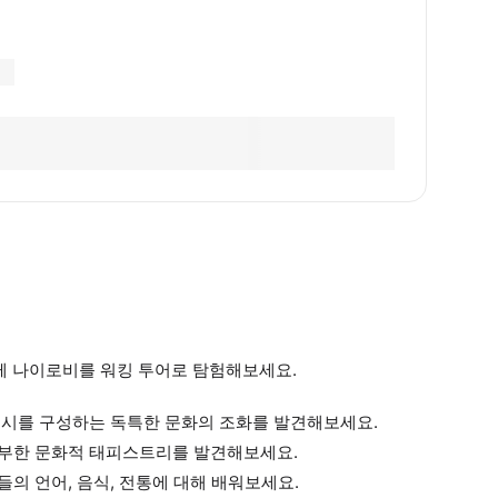
함께 나이로비를 워킹 투어로 탐험해보세요.
도시를 구성하는 독특한 문화의 조화를 발견해보세요.
풍부한 문화적 태피스트리를 발견해보세요.
의 언어, 음식, 전통에 대해 배워보세요.