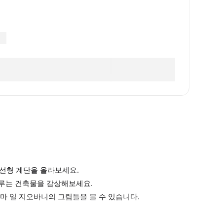
나선형 계단을 올라보세요.
이루는 건축물을 감상해보세요.
마 일 지오바니의 그림들을 볼 수 있습니다.