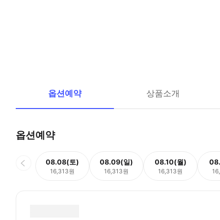
옵션예약
상품소개
옵션예약
08.08(토)
08.09(일)
08.10(월)
08
16,313원
16,313원
16,313원
16