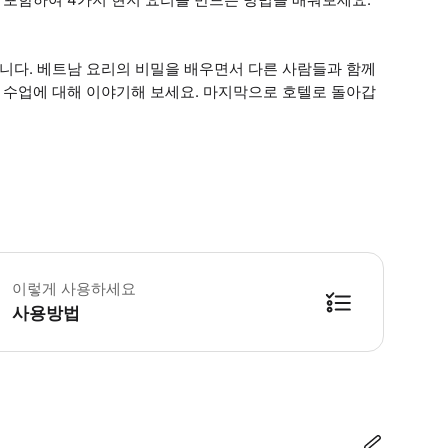
줍니다. 베트남 요리의 비밀을 배우면서 다른 사람들과 함께
고 수업에 대해 이야기해 보세요. 마지막으로 호텔로 돌아갑
 활동의 시작 시간은 여러 가지가 있습니다. 오전, 오후, 저녁 등 원하는 시간을 
이렇게 사용하세요
사용방법
방법을 확인한 후 이용해 주시기 바랍니다. ● 48시간 이내에 바우처를 받지 