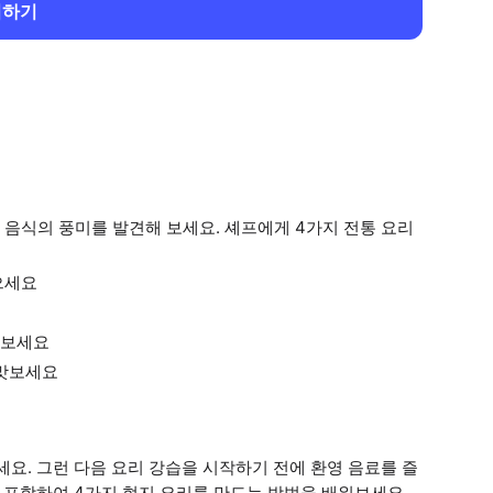
회하기
음식의 풍미를 발견해 보세요. 셰프에게 4가지 전통 요리
으세요
켜보세요
 맛보세요
요. 그런 다음 요리 강습을 시작하기 전에 환영 음료를 즐
를 포함하여 4가지 현지 요리를 만드는 방법을 배워보세요.