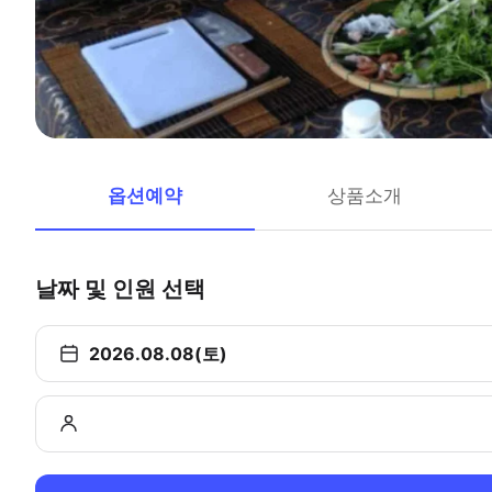
옵션예약
상품소개
날짜 및 인원 선택
2026.08.08(토)