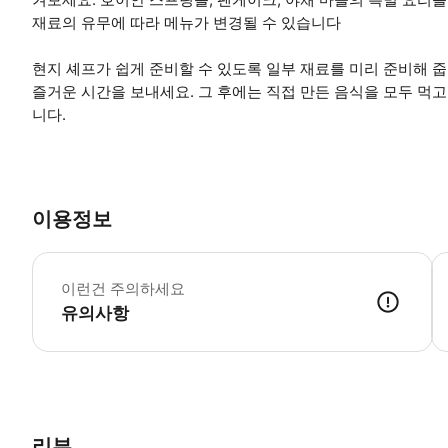
재료의 유무에 따라 메뉴가 변경될 수 있습니다
현지 셰프가 쉽게 준비할 수 있도록 일부 재료를 미리 준비해 
즐거운 시간을 보내세요. 그 후에는 직접 만든 음식을 모두 먹
니다.
이용정보
이
이런건 주의하세요
유의사항
● 예약접수 후 확정이 되면 이용가능합니다. ● 바우처에 안내된 사용 
리뷰