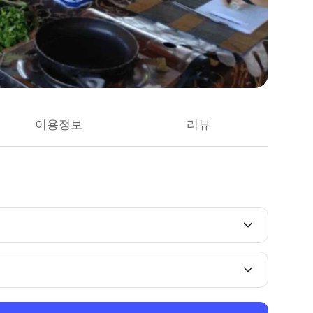
이용정보
리뷰