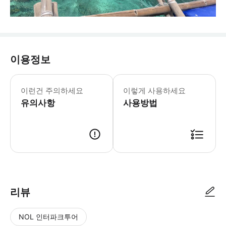
이용정보
이런건 주의하세요
이렇게 사용하세요
유의사항
사용방법
리뷰
NOL 인터파크투어