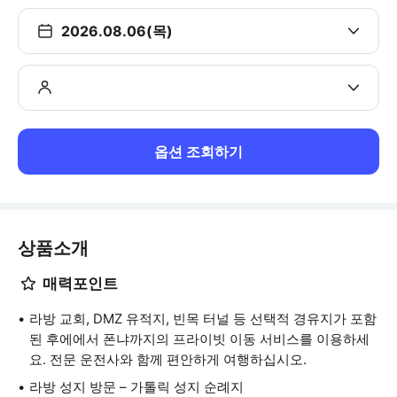
2026.08.06(목)
옵션 조회하기
상품소개
매력포인트
라방 교회, DMZ 유적지, 빈목 터널 등 선택적 경유지가 포함
된 후에에서 폰냐까지의 프라이빗 이동 서비스를 이용하세
요. 전문 운전사와 함께 편안하게 여행하십시오.
라방 성지 방문 – 가톨릭 성지 순례지