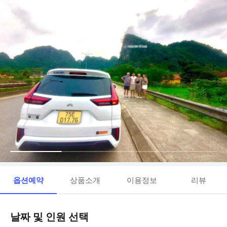
옵션예약
상품소개
이용정보
리뷰
날짜 및 인원 선택