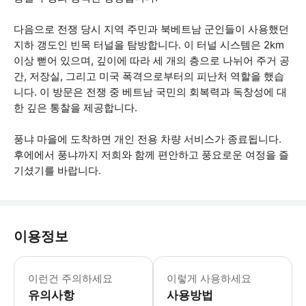
다음으로 전쟁 당시 지역 주민과 북베트남 군인들이 사용했던
지하 갱도인 빈목 터널을 탐방합니다. 이 터널 시스템은 2km
이상 뻗어 있으며, 깊이에 따라 세 개의 층으로 나뉘어 주거 공
간, 저장실, 그리고 미국 폭격으로부터의 피난처 역할을 했습
니다. 이 방문은 전쟁 중 베트남 국민의 회복력과 독창성에 대
한 깊은 통찰을 제공합니다.
풍냐 마을에 도착하면 개인 전용 차량 서비스가 종료됩니다.
후에에서 풍냐까지 저희와 함께 편안하고 풍요로운 여정을 즐
기셨기를 바랍니다.
이용정보
걷기에 편한 신발 착용 경치를 담을 카메
이런건 주의하세요
이렇게 사용하세요
유의사항
사용방법