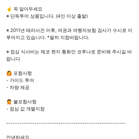
☝️ 꼭 알아두세요
※ 단독투어 상품입니다. (4인 이상 출발)
※ 2011년 테러사건 이후, 여권과 여행자보험 검사가 수시로 이
루어지고 있습니다. *필히 지참바랍니다.
※ 점심 식사비는 체코 현지 통화인 코루나로 준비해 주시길 바
랍니다
🙆 포함사항
- 가이드 투어
- 차량 제공
🙅 불포함사항
- 점심 값 개별지참
-------------------------------------------------------
안녕하세요.