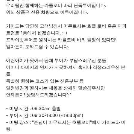
우리팀만 함께하는 카를로비 바리 단독투어입니다.
위의 상품은 전용 차량으로 이루어집니다.
가이드는 당연히 고객님께서 머무르시는 호텔 로비 혹은 아파
트먼트 1층에서 뵙겠습니다. :-)
프라이빗투어로 원하시는 카를로비 바리 일정이 있다면!
얼마든지 도와드릴 수 있습니다.
어린아이가 있어서 단체 투어가 부담스러우신 분들
어머니 아버지의 연세가 지긋하셔서 혹시나 걱정스러우신 분
들
특별히 원하는 코스가 있는 신혼부부 등
일정변경과 원하시는 내용을 상세히 말씀해주시면
언제든지! 상담해드리겠습니다^.^
- 미팅 시간 : 09:30am 출발
- 투어 시간 : 09:30-18:00​ (~18:30pm)
- 미팅 장소 : "손님이 머무르시는 호텔로비"에서 가이드와 미
팅.