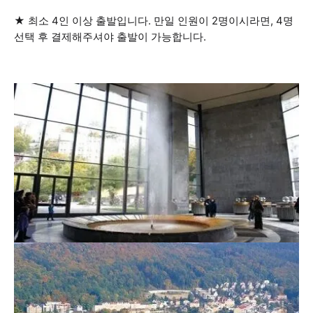
★ 최소 4인 이상 출발입니다. 만일 인원이 2명이시라면, 4명
선택 후 결제해주셔야 출발이 가능합니다.