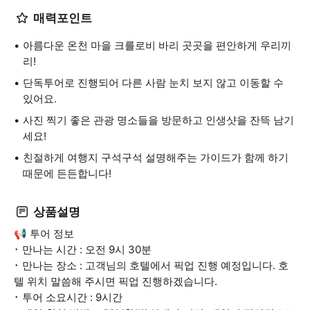
매력포인트
아름다운 온천 마을 크를로비 바리 곳곳을 편안하게 우리끼
리!
단독투어로 진행되어 다른 사람 눈치 보지 않고 이동할 수
있어요.
사진 찍기 좋은 관광 명소들을 방문하고 인생샷을 잔뜩 남기
세요!
친절하게 여행지 구석구석 설명해주는 가이드가 함께 하기
때문에 든든합니다!
상품설명
📢 투어 정보
･ 만나는 시간 : 오전 9시 30분
･ 만나는 장소 : 고객님의 호텔에서 픽업 진행 예정입니다. 호
텔 위치 말씀해 주시면 픽업 진행하겠습니다.
･ 투어 소요시간 : 9시간