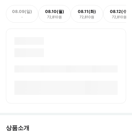
08.09(일)
08.10(월)
08.11(화)
08.12(수)
-
72,810원
72,810원
72,810원
상품소개