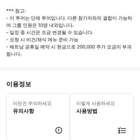
*** 참고:
- 이 투어는 단체 투어입니다. 다른 참가자와의 결합이 가능하
며 그룹 인원은 10명 내외입니다.
- 일정 중 시간은 조금 변경될 수 있습니다.
- 요청 시 비건/채식 메뉴 준비 가능
- 베트남 공휴일 예약 시 현금으로 200,000 추가 요금이 부과
됩니다.
이용정보
- 일정의 시간은 조금 변경될 수 있습니다
이런건 주의하세요
이렇게 사용하세요
유의사항
사용방법