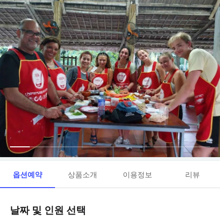
옵션예약
상품소개
이용정보
리뷰
날짜 및 인원 선택