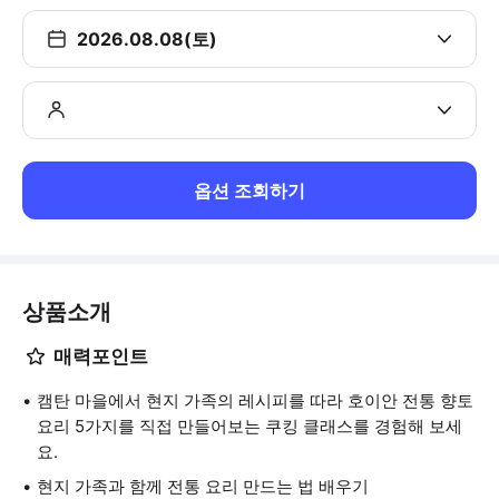
2026.08.08(토)
옵션 조회하기
상품소개
매력포인트
캠탄 마을에서 현지 가족의 레시피를 따라 호이안 전통 향토
요리 5가지를 직접 만들어보는 쿠킹 클래스를 경험해 보세
요.
현지 가족과 함께 전통 요리 만드는 법 배우기