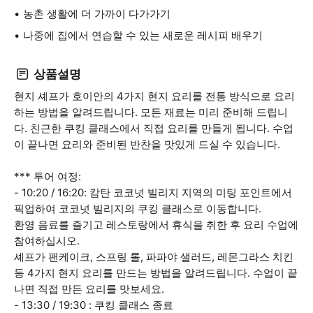
농촌 생활에 더 가까이 다가가기
나중에 집에서 연습할 수 있는 새로운 레시피 배우기
상품설명
현지 셰프가 호이안의 4가지 현지 요리를 전통 방식으로 요리
하는 방법을 알려드립니다. 모든 재료는 미리 준비해 드립니
다. 친근한 쿠킹 클래스에서 직접 요리를 만들게 됩니다. 수업
이 끝나면 요리와 준비된 반찬을 맛있게 드실 수 있습니다.
*** 투어 여정:
- 10:20 / 16:20: 캄탄 코코넛 빌리지 지역의 미팅 포인트에서
픽업하여 코코넛 빌리지의 쿠킹 클래스로 이동합니다.
환영 음료를 즐기고 레스토랑에서 휴식을 취한 후 요리 수업에
참여하십시오.
셰프가 팬케이크, 스프링 롤, 파파야 샐러드, 레몬그라스 치킨
등 4가지 현지 요리를 만드는 방법을 알려드립니다. 수업이 끝
나면 직접 만든 요리를 맛보세요.
- 13:30 / 19:30 : 쿠킹 클래스 종료