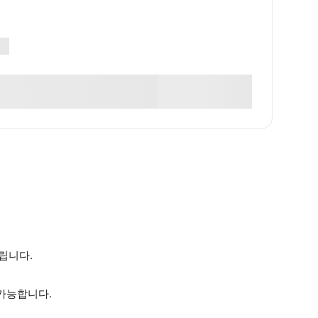
립니다.
가능합니다.