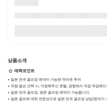
상품소개
매력포인트
일본 전국 골프장 예약이 가능한 덕아웃 투어
차량 옵션 선택 시, 지정해주신 호텔, 공항에서 직접 픽업해드
일본 전국 골프장, 명문 골프장 예약이 가능합니다.
일본 골프에 대한 전문성으로 일본 전국 골프장 상담/문의가 