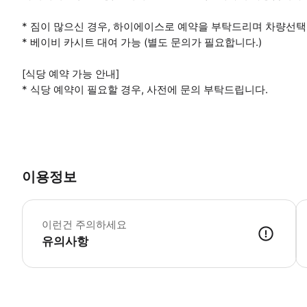
* 짐이 많으신 경우, 하이에이스로 예약을 부탁드리며 차량선택
* 베이비 카시트 대여 가능 (별도 문의가 필요합니다.)
[식당 예약 가능 안내]
* 식당 예약이 필요할 경우, 사전에 문의 부탁드립니다.
이용정보

이런건 주의하세요
유의사항
[골프 예약 및 상담 안내(필독)] - 예약을 신청하시더라도 담당자가 예약