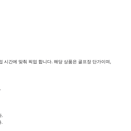
 시간에 맞춰 픽업 합니다. 해당 상품은 골프장 단가이며,
.
.
.