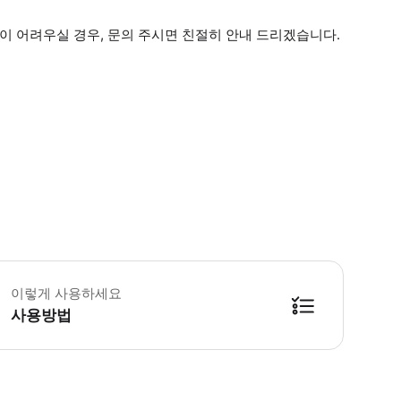
이 어려우실 경우, 문의 주시면 친절히 안내 드리겠습니다.
픽업/드랍 안내 예약 확정 후 기재해주신 호텔 로비 혹은 후쿠오카 공항에서 
이렇게 사용하세요
사용방법
 완료를 하지 않으면 예약이 된 것이 아닙니다. - 예약 확정 안내 문구를 전달