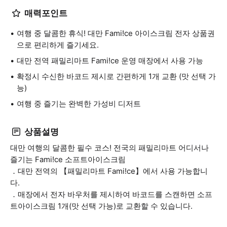
매력포인트
여행 중 달콤한 휴식! 대만 Fami!ce 아이스크림 전자 상품권
으로 편리하게 즐기세요.
대만 전역 패밀리마트 Fami!ce 운영 매장에서 사용 가능
확정시 수신한 바코드 제시로 간편하게 1개 교환 (맛 선택 가
능)
여행 중 즐기는 완벽한 가성비 디저트
상품설명
대만 여행의 달콤한 필수 코스! 전국의 패밀리마트 어디서나
즐기는 Fami!ce 소프트아이스크림
．대만 전역의 【패밀리마트 Fami!ce】에서 사용 가능합니
다.
．매장에서 전자 바우처를 제시하여 바코드를 스캔하면 소프
트아이스크림 1개(맛 선택 가능)로 교환할 수 있습니다.