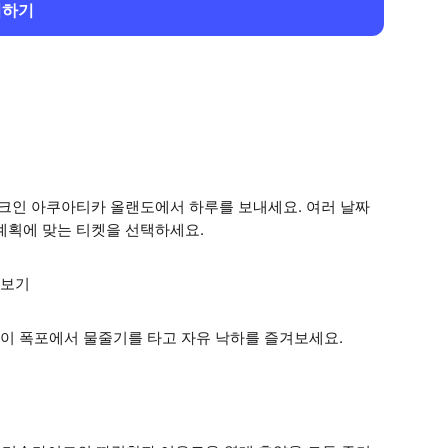
회하기
파크인 아쿠아티카 올랜도에서 하루를 보내세요. 여러 날짜
계획에 맞는 티켓을 선택하세요.
러보기
이 폭포에서 물줄기를 타고 자유 낙하를 즐겨보세요.