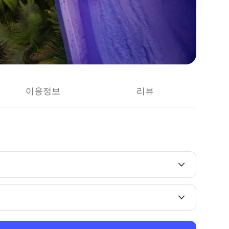
이용정보
리뷰