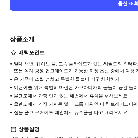
옵션 조
상품소개
매력포인트
열대 해변, 웨이브 풀, 고속 슬라이드가 있는 씨월드의 워터
또는 여러 공원 업그레이드가 가능한 티켓 옵션 중에서 여행 
온 가족이 스릴 넘치고 특별한 물놀이 기구 체험하기
어린이를 위해 특별히 마련된 아쿠아티카의 물놀이 공간 둘
올랜도에서 가장 인기 있는 해변에서 휴식을 취해보세요.
올랜도에서 가장 가파른 멀티 드롭 타워인 이후 브레이크어웨
짐을 풀고 로거헤드 레인에서 유수풀을 타고 내려오세요.
상품설명